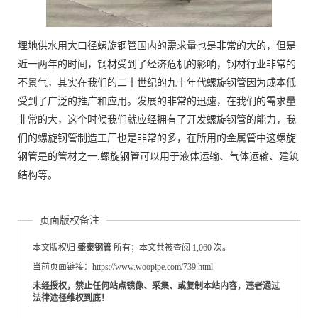
埋地供水用大口径螺旋钢管国内的需求量也是非常的大的，但是
近一两年的时间，钢材受到了经济危机的影响，钢材行业非常的
不景气，其实在我们的二十世纪的九十年代螺旋钢管因为成本低
受到了广泛的推广和应用。发展的非常的迅速，在我们的需求量
非常的大，这个时候我们就应经拥有了开发螺旋钢管的能力，我
们的螺旋钢管制造工厂也是非常的多，在所用的金属管中这螺旋
钢管是的管材之一.螺旋钢管可以用于液体运输、气体运输、建筑
结构等。
页面版权备注
本文版权归
盛泰钢管
所有；本文共被查阅 1,060 次。
当前页面链接：https://www.woopipe.com/739.html
未经授权，禁止任何站点镜像、采集、或复制本站内容，违者通过
法律途径维权到底！