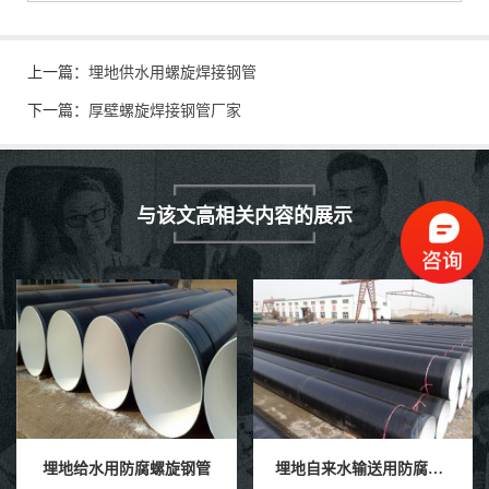
上一篇：
埋地供水用螺旋焊接钢管
下一篇：
厚壁螺旋焊接钢管厂家
与该文高相关内容的展示
埋地给水用防腐螺旋钢管
埋地自来水输送用防腐钢管