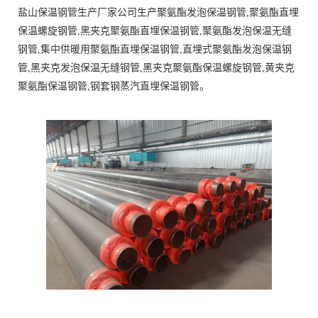
盐山保温钢管生产厂家公司生产聚氨酯发泡保温钢管,聚氨酯直埋
保温螺旋钢管,黑夹克聚氨酯直埋保温钢管,聚氨酯发泡保温无缝
钢管,集中供暖用聚氨酯直埋保温钢管,直埋式聚氨酯发泡保温钢
管,黑夹克发泡保温无缝钢管,黑夹克聚氨酯保温螺旋钢管,黄夹克
聚氨酯保温钢管,钢套钢蒸汽直埋保温钢管。