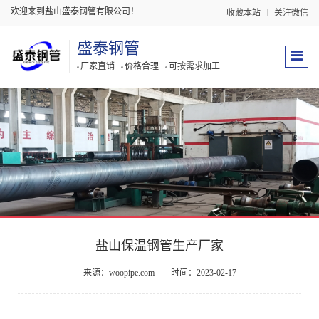
欢迎来到盐山盛泰钢管有限公司！
收藏本站
关注微信
盛泰钢管
厂家直销
价格合理
可按需求加工
盐山保温钢管生产厂家
来源：woopipe.com
时间：2023-02-17