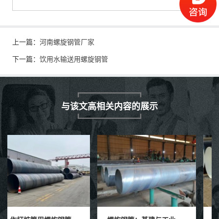
上一篇：
河南螺旋钢管厂家
下一篇：
饮用水输送用螺旋钢管
与该文高相关内容的展示