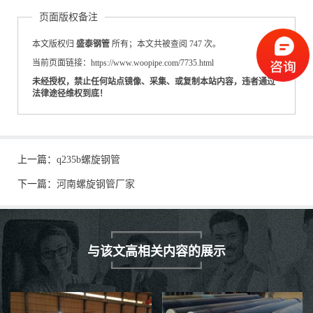
页面版权备注
本文版权归
盛泰钢管
所有；本文共被查阅 747 次。
当前页面链接：https://www.woopipe.com/7735.html
未经授权，禁止任何站点镜像、采集、或复制本站内容，违者通过
法律途径维权到底！
上一篇：
q235b螺旋钢管
下一篇：
河南螺旋钢管厂家
与该文高相关内容的展示