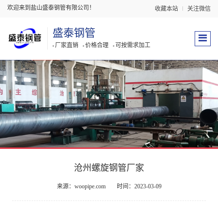
欢迎来到盐山盛泰钢管有限公司！
收藏本站
关注微信
盛泰钢管
厂家直销
价格合理
可按需求加工
沧州螺旋钢管厂家
来源：woopipe.com
时间：2023-03-09