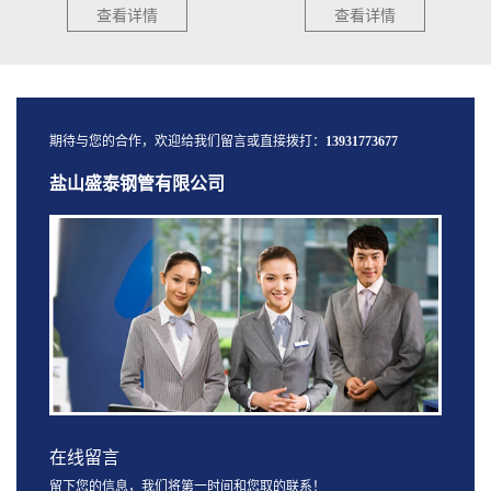
查看详情
查看详情
期待与您的合作，欢迎给我们留言或直接拨打：
13931773677
盐山盛泰钢管有限公司
在线留言
留下您的信息，我们将第一时间和您取的联系！