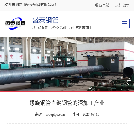
欢迎来到盐山盛泰钢管有限公司！
收藏本站
关注微信
盛泰钢管
厂家直销
价格合理
可按需求加工
螺旋钢管直缝钢管的深加工产业
来源：woopipe.com
时间：2023-03-19