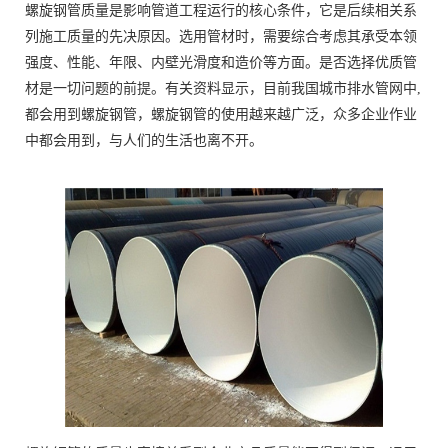
螺旋钢管质量是影响管道工程运行的核心条件，它是后续相关系
列施工质量的先决原因。选用管材时，需要综合考虑其承受本领
强度、性能、年限、内壁光滑度和造价等方面。是否选择优质管
材是一切问题的前提。有关资料显示，目前我国城市排水管网中,
都会用到螺旋钢管，螺旋钢管的使用越来越广泛，众多企业作业
中都会用到，与人们的生活也离不开。