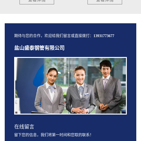
期待与您的合作，欢迎给我们留言或直接拨打：
13931773677
盐山盛泰钢管有限公司
在线留言
留下您的信息，我们将第一时间和您取的联系！