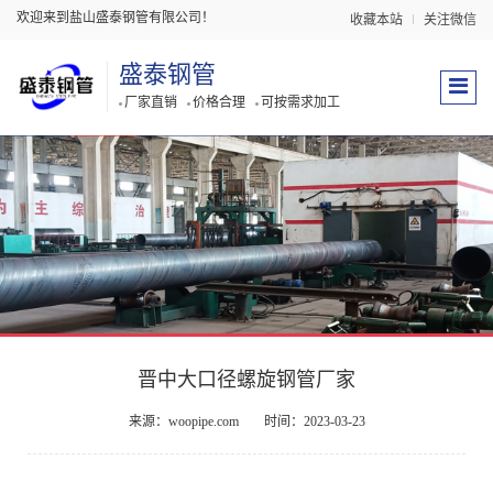
欢迎来到盐山盛泰钢管有限公司！
收藏本站
关注微信
盛泰钢管
厂家直销
价格合理
可按需求加工
晋中大口径螺旋钢管厂家
来源：woopipe.com
时间：2023-03-23