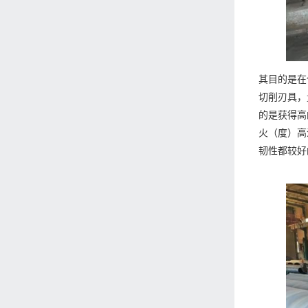
其目的是在
切削刃具，
的是获得高
火（度）高
韧性都较好