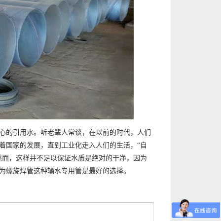
心的引用水。听老辈人常谈，在以前的时代，人们
着国家的发展，直到工业化走入人们的生活，“自
然而，这样并不足以保证水质是绝对的干净，因为
为螺旋焊管这种输水专用管是最好的选择。