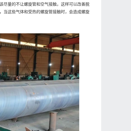
该尽量的不让螺旋管和空气接触，这样可以改善脱
，当这些气体和受热的螺旋管接触时，会造成螺旋