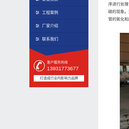
序进行处理
碳的现象。
工程案例
管的氧化和
厂家介绍
联系我们
客户服务热线
13931773677
打造成行业内影响力品牌