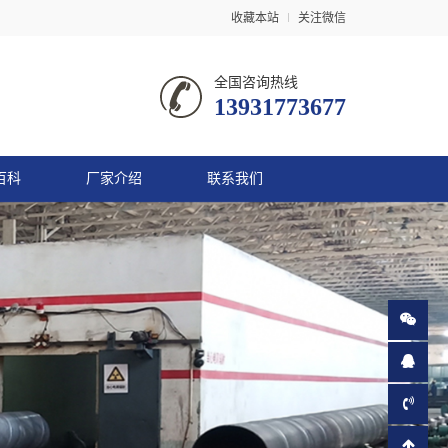
收藏本站
关注微信
全国咨询热线
13931773677
百科
厂家介绍
联系我们