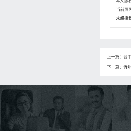
本文版
当前页面链接
未经授
上一篇：
晋
下一篇：
忻