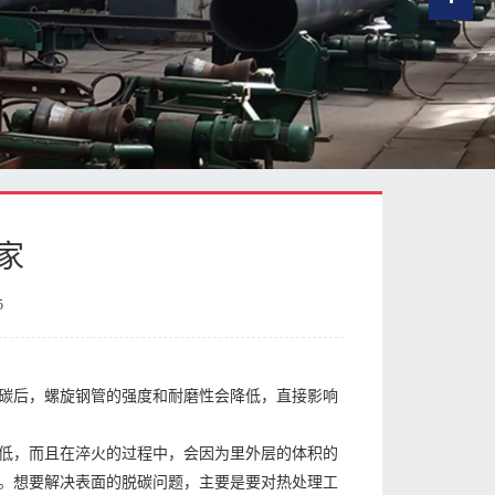
家
5
碳后，螺旋钢管的强度和耐磨性会降低，直接影响
低，而且在淬火的过程中，会因为里外层的体积的
。想要解决表面的脱碳问题，主要是要对热处理工