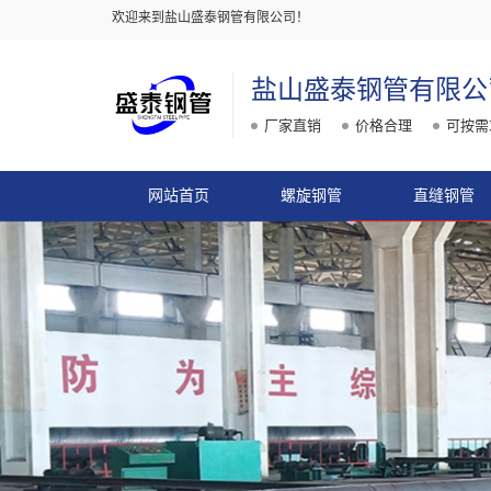
欢迎来到盐山盛泰钢管有限公司！
盐山盛泰钢管有限公
厂家直销
价格合理
可按需
网站首页
螺旋钢管
直缝钢管