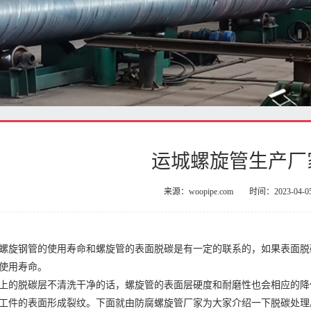
运城螺旋管生产厂
来源：woopipe.com
时间：2023-04-0
螺旋钢管的使用寿命和螺旋管的表面脱碳是有一定的联系的，如果表面脱
使用寿命。
上的脱碳层不清洗干净的话，螺旋管的表面层硬度和耐磨性也会相应的降
工件的表面形成裂纹。下面就由防腐螺旋管厂家为大家介绍一下脱碳处理