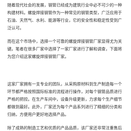
随着现代社会的发展，钢管已经成为建筑行业中必不可少的一种
构建材料。螺旋焊接钢管作为一种常见的钢管类型，广泛应用于
石油、天然气、水利、能源等行业，它的安全性和稳定性受到广
泛认可。
而在这个市场中，选择一个可靠的螺旋焊接钢管厂家显得尤为关
键。笔者在很多厂家中选择了一家厂家进行了解和调查，下面将
为您介绍这家螺旋焊接钢管厂家。
这家厂家拥有一支专业的团队，从采购原材料到生产制造每一个
环节都严格按照国际标准的流程进行操作，对每个钢管品质进行
严格的把控。在生产车间中，设备升级更新，力求每个生产细节
都做到最好。此外，厂家还为每个产品系列进行了精细的分类和
归纳，方便用户更好地选择产品。
除了成熟的制造工艺和优质的产品品质，该厂家还非常注重售后