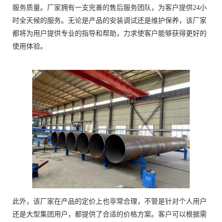
服务质量。厂家拥有一支完善的售后服务团队，为客户提供24小
时全天候的服务。无论是产品的安装调试还是维护保养，该厂家
都将为用户提供专业的指导和帮助，力求使客户能够获得更好的
使用体验。
此外，该厂家在产品的定价上也非常合理，不管是针对个人用户
还是大型集团用户，都提供了合适的价格方案。客户可以根据需