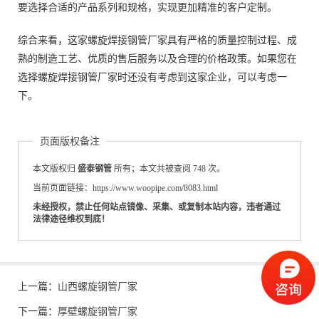
要选择合适的产品系列和规格，实现更加精准的客户定制。
综合来看，这家螺旋焊接钢管厂家具有严格的质量控制过程、成
熟的制造工艺、优质的售后服务以及合理的价格政策。如果您在
选择螺旋焊接钢管厂家时还没有考虑到这家企业，可以考虑一
下。
页面版权备注
本文版权归
盛泰钢管
所有；本文共被查阅 748 次。
当前页面链接：https://www.woopipe.com/8083.html
未经授权，禁止任何站点镜像、采集、或复制本站内容，违者通过
法律途径维权到底！
上一篇：
山西螺旋钢管厂家
下一篇：
厚壁螺旋钢管厂家