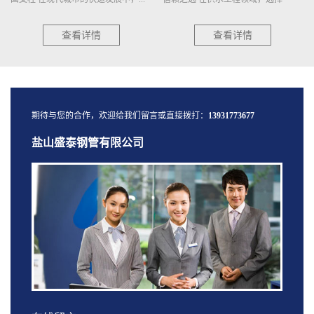
种...
查看详情
查看详情
期待与您的合作，欢迎给我们留言或直接拨打：
13931773677
盐山盛泰钢管有限公司