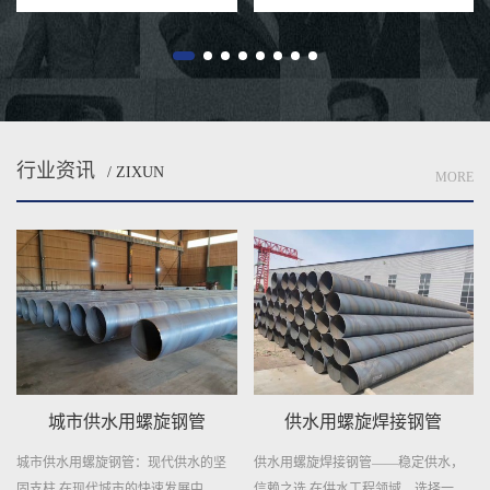
行业资讯
/ ZIXUN
MORE
城市供水用螺旋钢管
供水用螺旋焊接钢管
城市供水用螺旋钢管：现代供水的坚
供水用螺旋焊接钢管——稳定供水，
固支柱 在现代城市的快速发展中，...
信赖之选 在供水工程领域，选择一