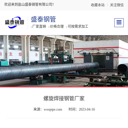
欢迎来到盐山盛泰钢管有限公司！
收藏本站
关注微信
盛泰钢管
厂家直销
价格合理
可按需求加工
螺旋焊接钢管厂家
来源：woopipe.com
时间：2023-04-16