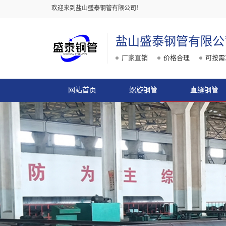
欢迎来到盐山盛泰钢管有限公司！
盐山盛泰钢管有限公
厂家直销
价格合理
可按需
网站首页
螺旋钢管
直缝钢管