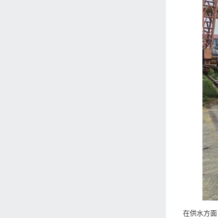
在供水方面