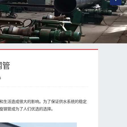
钢管
4
和生活造成很大的影响。为了保证供水系统的稳定
旋钢管成为了人们优选的选择。