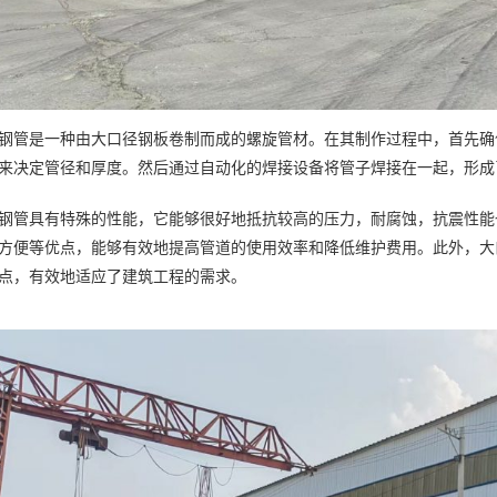
钢管是一种由大口径钢板卷制而成的螺旋管材。在其制作过程中，首先确
来决定管径和厚度。然后通过自动化的焊接设备将管子焊接在一起，形成
钢管具有特殊的性能，它能够很好地抵抗较高的压力，耐腐蚀，抗震性能
方便等优点，能够有效地提高管道的使用效率和降低维护费用。此外，大
点，有效地适应了建筑工程的需求。