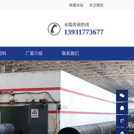
收藏本站
关注微信
全国咨询热线
13931773677
百科
厂家介绍
联系我们