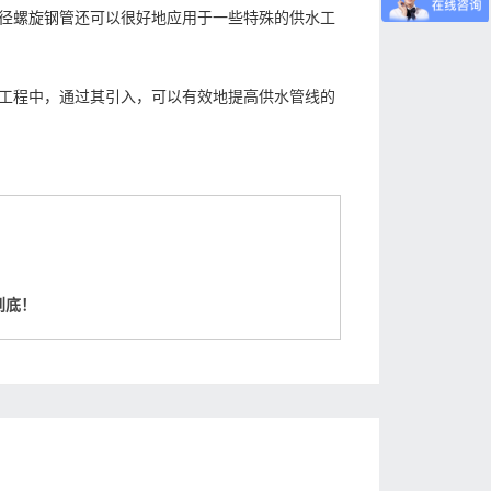
径螺旋钢管还可以很好地应用于一些特殊的供水工
工程中，通过其引入，可以有效地提高供水管线的
到底！