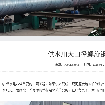
供水用大口径螺旋
来源：woopipe.com
时间：2023-04-2
中，供水是非常重要的一项工程，如果供水管线出现问题会给人们的生产
一种稳定、耐腐蚀、长寿命的管材是至关重要的。在此背景下，大口径螺