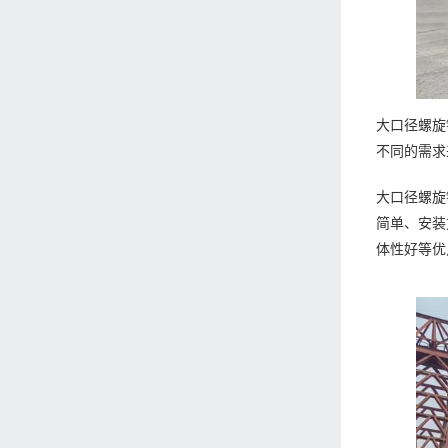
大口径螺旋
不同的需求
大口径螺旋
简单、安装
体性好等优