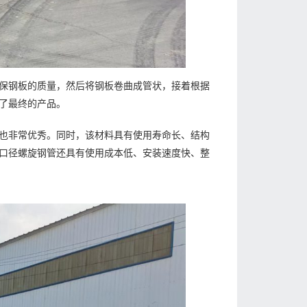
保钢板的质量，然后将钢板卷曲成管状，接着根据
了最终的产品。
也非常优秀。同时，该材料具有使用寿命长、结构
口径螺旋钢管还具有使用成本低、安装速度快、整