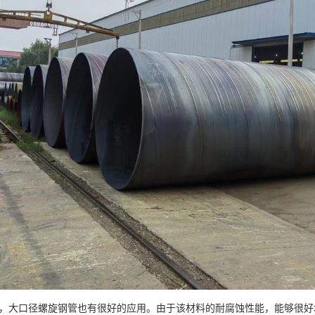
，大口径螺旋钢管也有很好的应用。由于该材料的耐腐蚀性能，能够很好