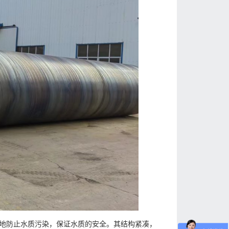
地防止水质污染，保证水质的安全。其结构紧凑，