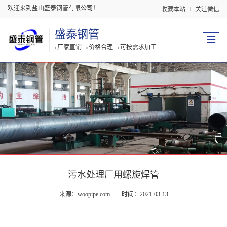
欢迎来到盐山盛泰钢管有限公司！
收藏本站
关注微信
盛泰钢管
厂家直销
价格合理
可按需求加工
污水处理厂用螺旋焊管
来源：woopipe.com
时间：2021-03-13