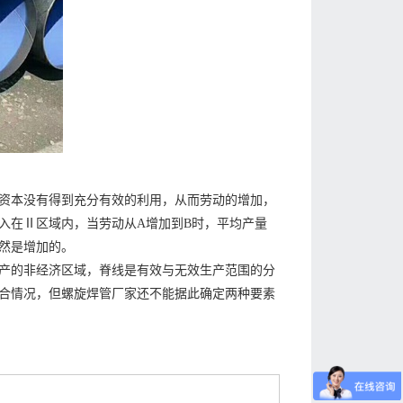
资本没有得到充分有效的利用，从而劳动的增加，
入在Ⅱ区域内，当劳动从A增加到B时，平均产量
然是增加的。
产的非经济区域，脊线是有效与无效生产范围的分
合情况，但螺旋焊管厂家还不能据此确定两种要素