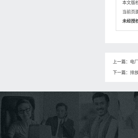
本文版
当前页面链接
未经授
上一篇：
电
下一篇：
排