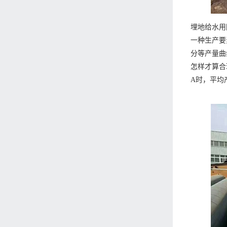
埋地给水用
一种生产要
分等产量曲
怎样才算合
A时，平均