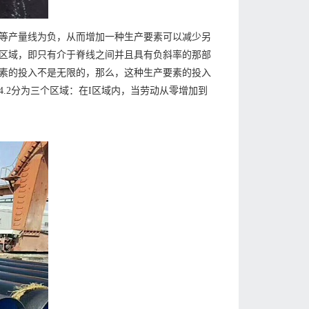
等产量线为负，从而增加一种生产要素可以减少另
区域，即只有介于脊线之间并且具有负斜率的那部
素的投入不是无限的，那么，这种生产要素的投入
.2分为三个区域：在I区域内，当劳动从零增加到