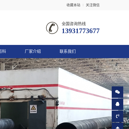
收藏本站
关注微信
全国咨询热线
13931773677
百科
厂家介绍
联系我们