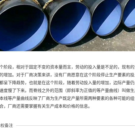
个阶段，相对于固定不变的资本量而言，劳动的投入量是不足的，现有的
的增加。对于厂商决策来讲，没有厂商愿意在这个阶段停止生产要素的投
都呈下降趋势，也就是在这个阶段，随着劳动投入量的增加，边际产量仍
速度慢了下来。而脊线之外的范围（即斜率为正值的等产量曲线）叫做生
本线等产量曲线反映了厂商为生产既定产量所需两种要素的各种可能的组
合，厂商还需要掌握有关生产成本和价格的信息。
版权备注