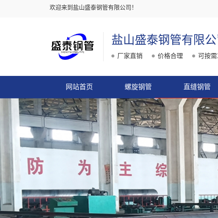
欢迎来到盐山盛泰钢管有限公司！
盐山盛泰钢管有限公
厂家直销
价格合理
可按需
网站首页
螺旋钢管
直缝钢管