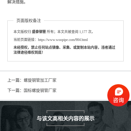
解决措施。
页面版权备注
本文版权归
盛泰钢管
所有；本文共被查阅 1,177 次。
当前页面链接：https://www.woopipe.com/904.html
未经授权，禁止任何站点镜像、采集、或复制本站内容，违者通过
法律途径维权到底！
上一篇：
螺旋钢管加工厂家
下一篇：
国标螺旋钢管厂家
与该文高相关内容的展示