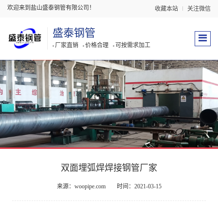
欢迎来到盐山盛泰钢管有限公司！
收藏本站
关注微信
盛泰钢管
厂家直销
价格合理
可按需求加工
双面埋弧焊焊接钢管厂家
来源：woopipe.com
时间：2021-03-15