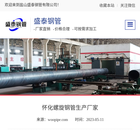
欢迎来到盐山盛泰钢管有限公司！
收藏本站
关注微信
盛泰钢管
厂家直销
价格合理
可按需求加工
怀化螺旋钢管生产厂家
来源：woopipe.com
时间：2023-05-11