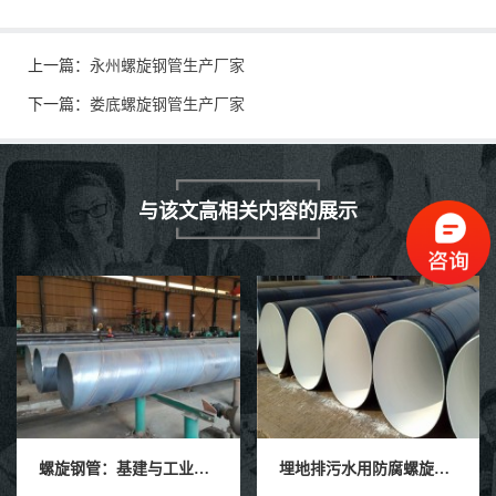
上一篇：
永州螺旋钢管生产厂家
下一篇：
娄底螺旋钢管生产厂家
与该文高相关内容的展示
螺旋钢管：基建与工业的钢铁动脉
埋地排污水用防腐螺旋钢管