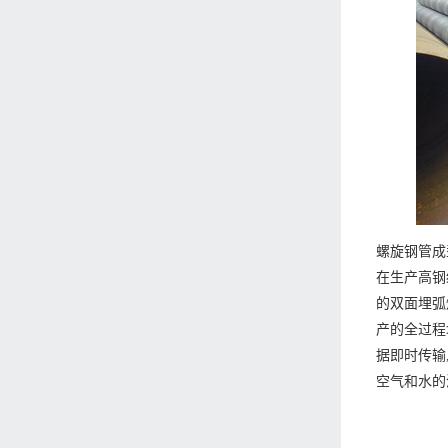
螺旋钢管成
在生产高钢
的双面埋弧
产的全过程
据即时传输
空气和水的