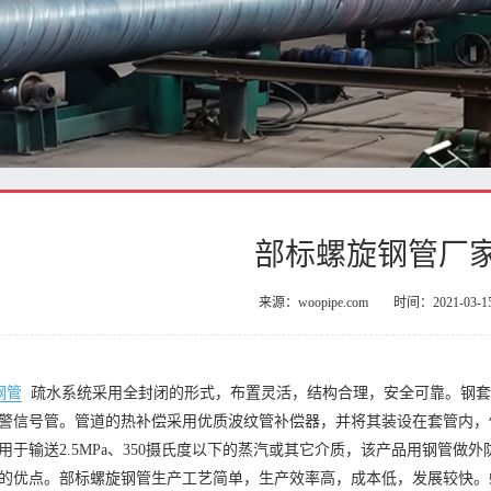
部标螺旋钢管厂
来源：woopipe.com
时间：2021-03-1
钢管
疏水系统采用全封闭的形式，布置灵活，结构合理，安全可靠。钢
警信号管。管道的热补偿采用优质波纹管补偿器，并将其装设在套管内，
用于输送2.5MPa、350摄氏度以下的蒸汽或其它介质，该产品用钢管
的优点。部标螺旋钢管生产工艺简单，生产效率高，成本低，发展较快。