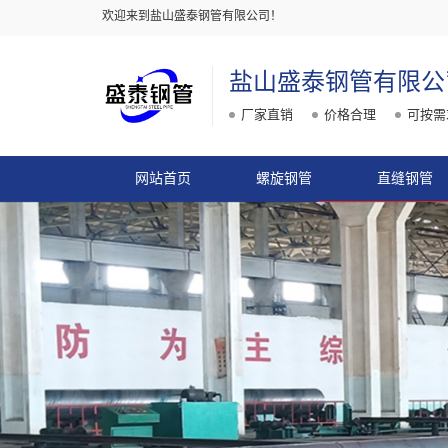
欢迎来到盐山盛泰钢管有限公司！
盐山盛泰钢管有限公
厂家直销
价格合理
可按需
网站首页
螺旋钢管
直缝钢管