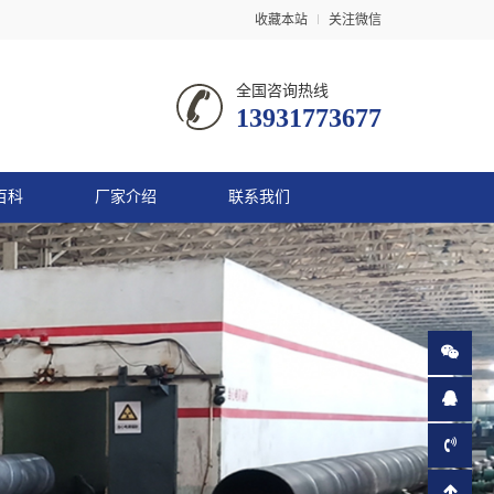
收藏本站
关注微信
全国咨询热线
13931773677
百科
厂家介绍
联系我们