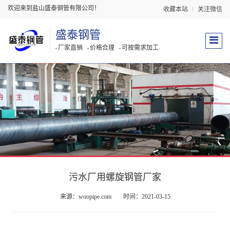
欢迎来到盐山盛泰钢管有限公司！
收藏本站
关注微信
盛泰钢管
厂家直销
价格合理
可按需求加工
污水厂用螺旋钢管厂家
来源：woopipe.com
时间：2021-03-15