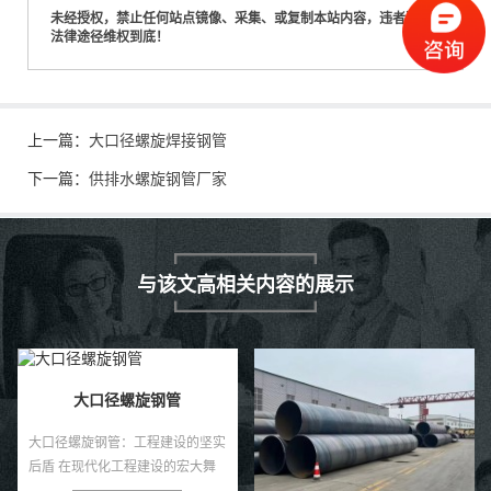
未经授权，禁止任何站点镜像、采集、或复制本站内容，违者通过
法律途径维权到底！
上一篇：
大口径螺旋焊接钢管
下一篇：
供排水螺旋钢管厂家
与该文高相关内容的展示