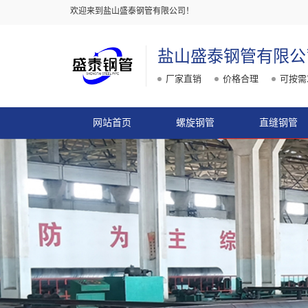
欢迎来到盐山盛泰钢管有限公司！
盐山盛泰钢管有限公
厂家直销
价格合理
可按需
网站首页
螺旋钢管
直缝钢管