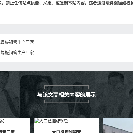
权，禁止任何站点镜像、采集、或复制本站内容，违者通过法律途径维权
元螺旋钢管生产厂家
江螺旋钢管生产厂家
与该文高相关内容的展示
旋钢管