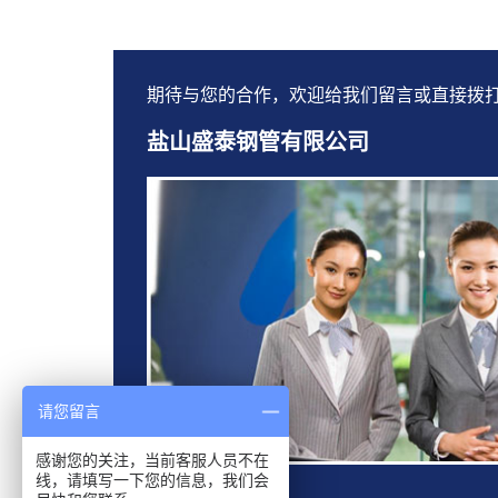
期待与您的合作，欢迎给我们留言或直接拨
盐山盛泰钢管有限公司
请您留言
感谢您的关注，当前客服人员不在
线，请填写一下您的信息，我们会