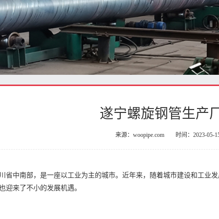
遂宁螺旋钢管生产
来源：woopipe.com
时间：2023-05-1
川省中南部，是一座以工业为主的城市。近年来，随着城市建设和工业发
也迎来了不小的发展机遇。