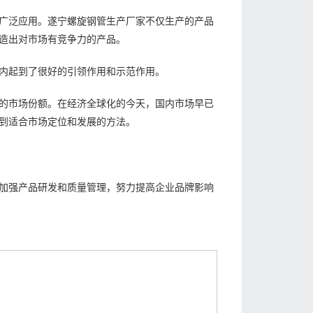
广泛应用。遂宁螺旋钢管生产厂家不仅生产的产品
造出对市场有竞争力的产品。
内起到了很好的引领作用和示范作用。
的市场份额。在经济全球化的今天，国内市场早已
到适合市场定位和发展的方法。
加强产品研发和质量管理，努力提高企业品牌影响