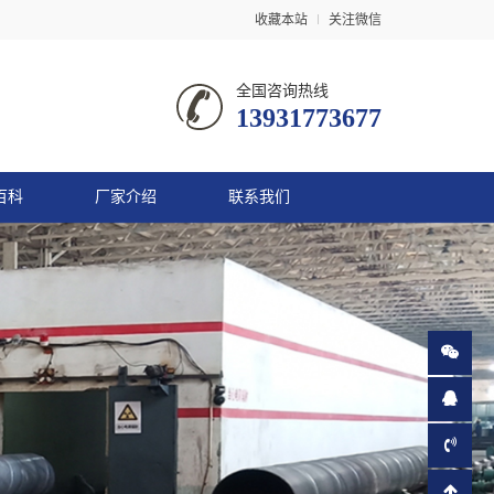
收藏本站
关注微信
全国咨询热线
13931773677
百科
厂家介绍
联系我们