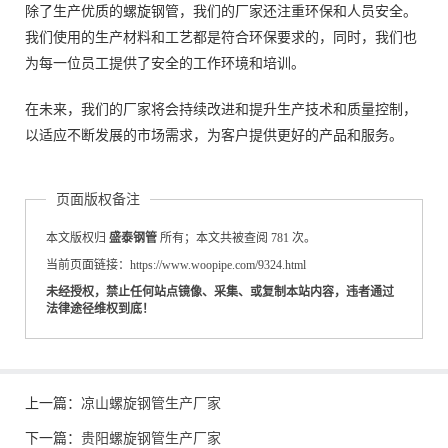
除了生产优质的螺旋钢管，我们的厂家还注重环保和人员安全。
我们使用的生产材料和工艺都是符合环保要求的，同时，我们也
为每一位员工提供了安全的工作环境和培训。
在未来，我们的厂家将会持续改进和提升生产技术和质量控制，
以适应不断发展的市场需求，为客户提供更好的产品和服务。
页面版权备注
本文版权归
盛泰钢管
所有；本文共被查阅 781 次。
当前页面链接：https://www.woopipe.com/9324.html
未经授权，禁止任何站点镜像、采集、或复制本站内容，违者通过
法律途径维权到底！
上一篇：
凉山螺旋钢管生产厂家
下一篇：
贵阳螺旋钢管生产厂家