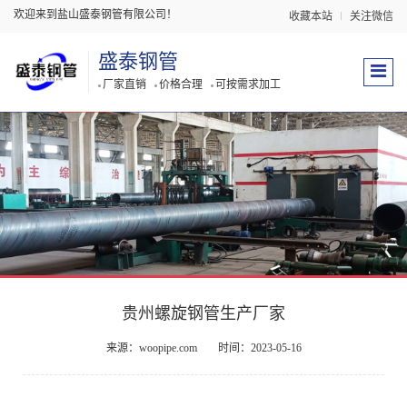
欢迎来到盐山盛泰钢管有限公司！
收藏本站
关注微信
盛泰钢管
厂家直销
价格合理
可按需求加工
贵州螺旋钢管生产厂家
来源：woopipe.com
时间：2023-05-16