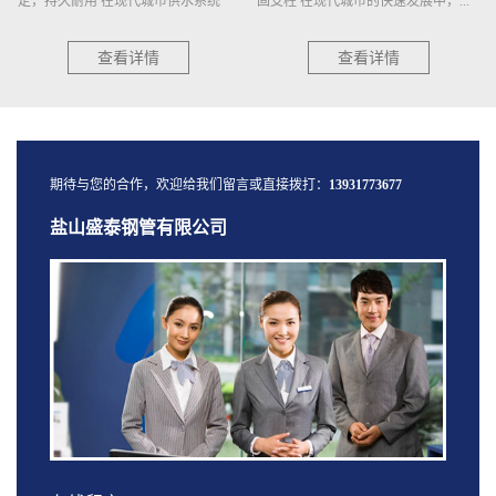
定，持久耐用 在现代城市供水系统
固支柱 在现代城市的快速发展中，...
中...
查看详情
查看详情
期待与您的合作，欢迎给我们留言或直接拨打：
13931773677
盐山盛泰钢管有限公司