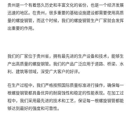
贵州是一个有着悠久历史和丰富文化的省份，也是一个经济发展
迅速的地区。在贵州，很多重要的基础设施建设都需要使用高质
量的螺旋钢管，而这个时候，我们的螺旋钢管生产厂家就会发挥
出重要的作用。
我们的厂家位于贵州省，拥有最先进的生产设备和技术，能够生
产出高质量的螺旋钢管。我们的产品广泛应用于道路、桥梁、水
利、建筑等领域，深受广大客户的好评。
在生产过程中，我们严格按照国际质量标准进行操作，确保每一
根螺旋钢管都具备优异的耐腐蚀性和稳定的性能表现。在加工过
程中，我们采用最先进的技术和工艺，保证每一根螺旋钢管都能
够达到最好的强度和可靠性。