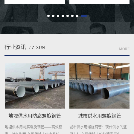
行业资讯
/ ZIXUN
MORE
地埋供水用防腐螺旋钢管
城市供水用螺旋钢管
地埋供水用防腐螺旋钢管——高效稳
城市供水用螺旋钢管：现代供水的坚