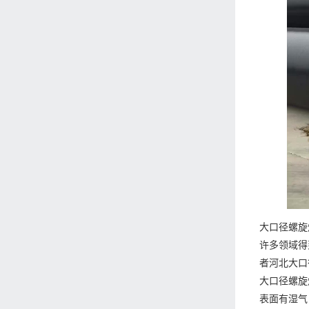
大口径螺旋
许多领域得
者河北大口
大口径螺旋
表面有湿气