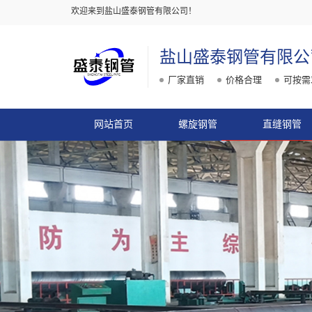
欢迎来到盐山盛泰钢管有限公司！
盐山盛泰钢管有限公
厂家直销
价格合理
可按需
网站首页
螺旋钢管
直缝钢管