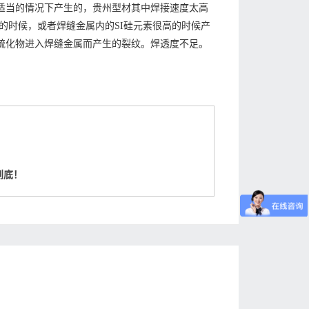
适当的情况下产生的，贵州型材其中焊接速度太高
的时候，或者焊缝金属内的SI硅元素很高的时候产
，硫化物进入焊缝金属而产生的裂纹。焊透度不足。
到底！