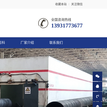
收藏本站
关注微信
全国咨询热线
13931773677
百科
厂家介绍
联系我们