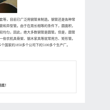
套等，目前已广泛用钢管来制造。钢管还是各种常
管和异型管。由于在周长相等的条件下，圆面积，
较均匀，因此，绝大多数钢管是圆管。但是，圆管
一些农机具骨架、钢木家具等就常用方、矩形管。
国家的1850多个公司下的5100多个生产厂。
到底！