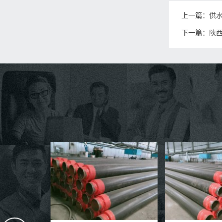
上一篇：
供
下一篇：
陕