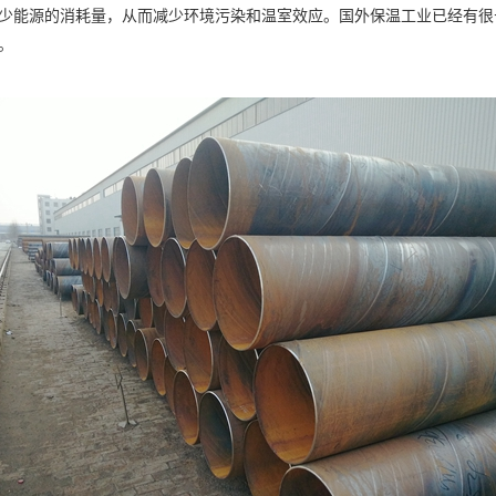
少能源的消耗量，从而减少环境污染和温室效应。国外保温工业已经有很
前。