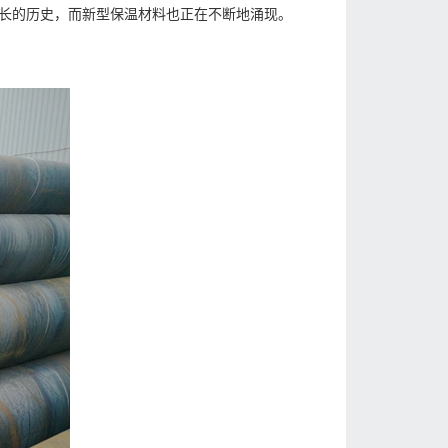
长的历史，而新型保温材料也正在不断地涌现。