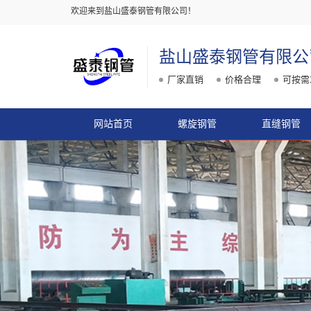
欢迎来到盐山盛泰钢管有限公司！
盐山盛泰钢管有限公
厂家直销
价格合理
可按需
网站首页
螺旋钢管
直缝钢管