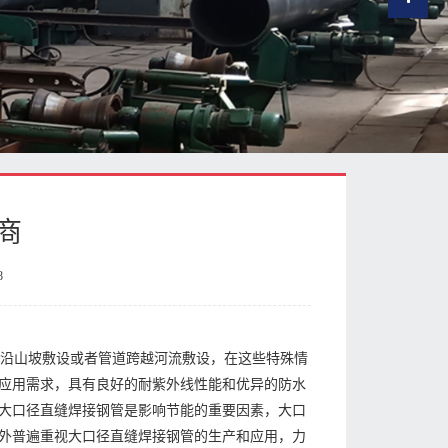
商
8
道沿山坡敷设或者管道跨越河流敷设，在这些特殊情
应用需求，具有良好的耐紫外线性能和优异的防水
大口径直缝焊接钢管是影响节能的重要因素，大口
国外普遍重视大口径直缝焊接钢管的生产和应用，力