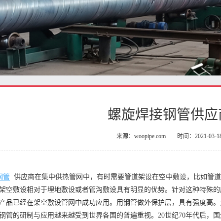
螺旋焊接钢管供应
来源：woopipe.com
时间：2021-03-1
钢管
供应商在集中供热管网中，有时需要管道架设在空中敷设，比如管
架空敷设相对于埋地敷设或者管沟敷设具有明显的优势。针对这种特殊的
产品已经在架空敷设管网中成功应用。用钢管做外保护层，具有强度高。
钢管的研制与应用越来越受到世界各国的普遍重视。20世纪70年代后，