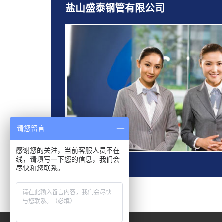
盐山盛泰钢管有限公司
请您留言
感谢您的关注，当前客服人员不在
线，请填写一下您的信息，我们会
尽快和您联系。