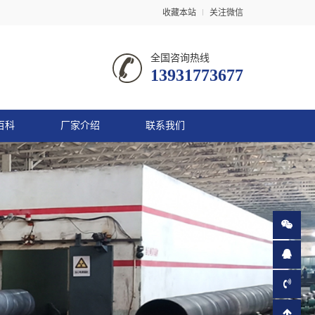
收藏本站
关注微信
全国咨询热线
13931773677
百科
厂家介绍
联系我们