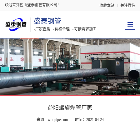
欢迎来到盐山盛泰钢管有限公司！
收藏本站
关注微信
盛泰钢管
厂家直销
价格合理
可按需求加工
益阳螺旋焊管厂家
来源：woopipe.com
时间：2021-04-24