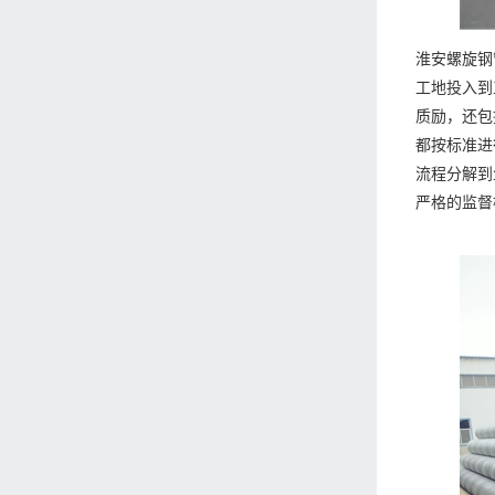
淮安螺旋钢
工地投入到
质励，还包
都按标准进
流程分解到
严格的监督