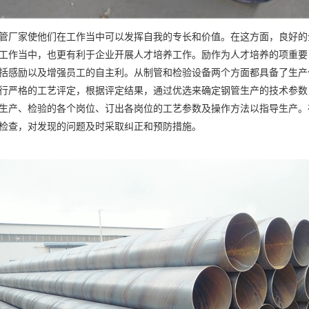
管厂家使他们在工作当中可以发挥自我的专长和价值。在这方面，良好的
工作当中，也更有利于企业开展人才培养工作。励作为人才培养的项重要
括感励以及增强员工的自主利。从制管和检验设备两个方面都具备了生产
行严格的工艺评定，根据评定结果，通过优选来确定钢管生产的技术参数
生产、检验的各个岗位、订出各岗位的工艺参数及操作方法以指导生产。
检查，对发现的问题及时采取纠正和预防措施。