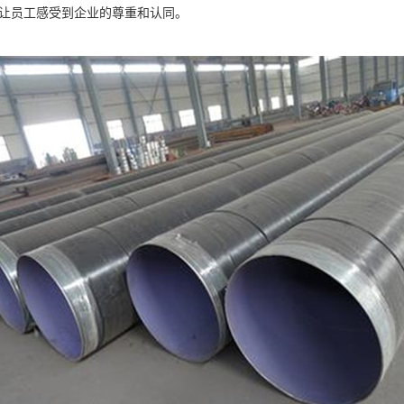
让员工感受到企业的尊重和认同。