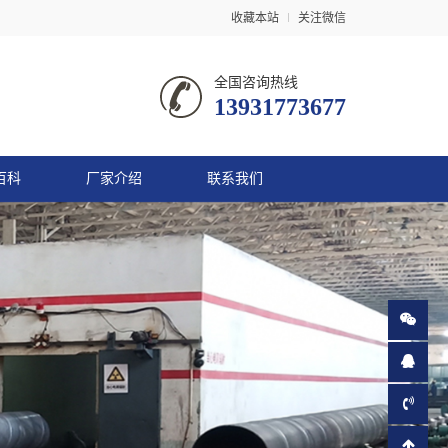
收藏本站
关注微信
全国咨询热线
13931773677
百科
厂家介绍
联系我们