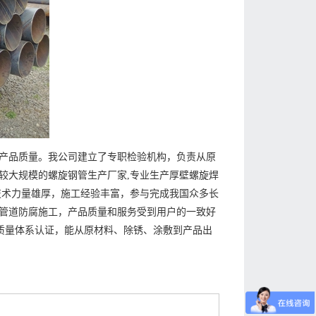
产品质量。我公司建立了专职检验机构，负责从原
较大规模的螺旋钢管生产厂家,专业生产厚壁螺旋焊
技术力量雄厚，施工经验丰富，参与完成我国众多长
管道防腐施工，产品质量和服务受到用户的一致好
0质量体系认证，能从原材料、除锈、涂敷到产品出