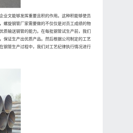
企业文能够发挥重要且积的作用。这种积能够使员
，螺旋钢管厂家需要做的不仅仅是对员工成绩的物
优质输送钢管的能力。在每批钢管试生产前，我们
，保证生产出优质产品。然后根据公司制定的工艺
在钢管生产过程中，我们对工艺纪律执行情况进行