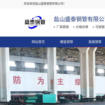
欢迎来到盐山盛泰钢管有限公司！
盐山盛泰钢管有限公
厂家直销
价格合理
可按需
网站首页
螺旋钢管
直缝钢管