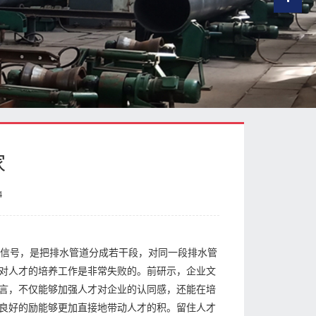
家
4
种信号，是把排水管道分成若干段，对同一段排水管
对人才的培养工作是非常失败的。前研示，企业文
言，不仅能够加强人才对企业的认同感，还能在培
良好的励能够更加直接地带动人才的积。留住人才