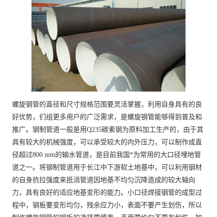
螺旋钢管的直径和尺寸规格范围要灵活掌握，利用自身具有的良
好优势，们组更多用户的广泛需求，是螺旋钢管能够得到普及和
推广。钢制管道一般是用Q235碳素钢为原料加工生产的，由于其
具有较大的机械强度，可以承受较大的内外压力，可以制作成直
径超过800 mm的输水管道，是目前我国*为常用的大口径埋地管
道之一。将钢制管道用于长江中下游软土地基中，可以利用钢材
的自身抗拉强度来抵消管道因地基不均匀沉降造成的较大轴向
力，具有良好的适应地基变形的能力。小口径焊接钢管的成型过
程中，钢板要变形均匀，残余应力小，表面不要产生划伤，所以