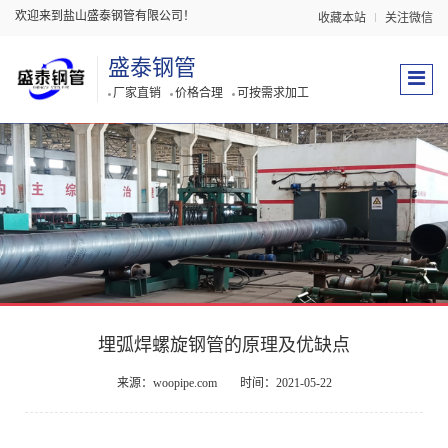
欢迎来到盐山盛泰钢管有限公司！
收藏本站
关注微信
盛泰钢管
厂家直销
价格合理
可按需求加工
埋弧焊螺旋钢管的原理及优缺点
来源：woopipe.com
时间：2021-05-22