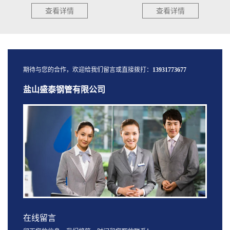
查看详情
查看详情
期待与您的合作，欢迎给我们留言或直接拨打：
13931773677
盐山盛泰钢管有限公司
在线留言