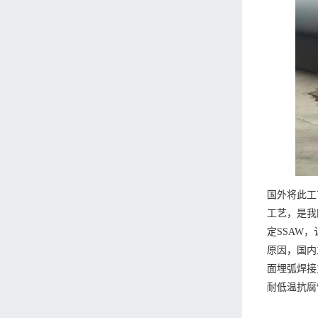
国外将此工
工艺，是我
定SSAW
原因，国内
面埋弧焊接
耐低温抗腐