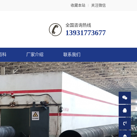
收藏本站
关注微信
全国咨询热线
13931773677
百科
厂家介绍
联系我们