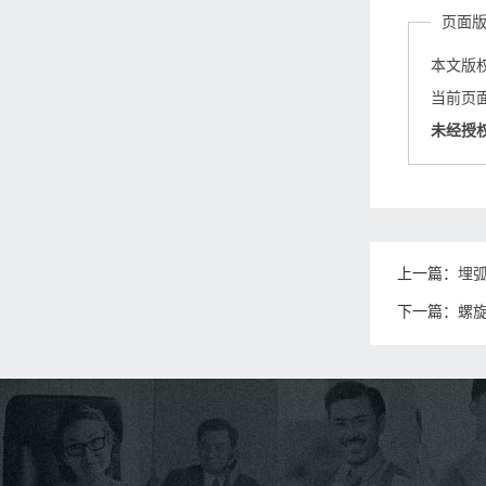
页面
本文版
当前页面链接
未经授
上一篇：
埋
下一篇：
螺