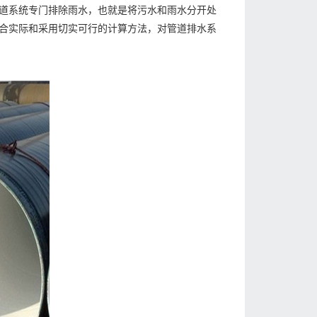
道系统专门排除雨水，也就是将污水和雨水分开处
合实际和采用切实可行的计算方法，对管道排水系