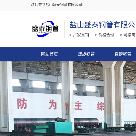
欢迎来到盐山盛泰钢管有限公司！
盐山盛泰钢管有限公
厂家直销
价格合理
可按需
网站首页
螺旋钢管
直缝钢管