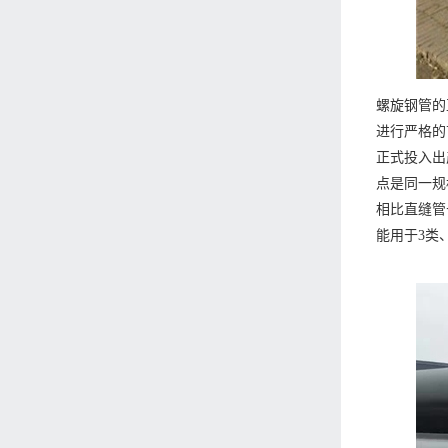
螺旋钢管的
进行严格的
正式投入出
点是同一规
相比直缝管
能用于3类