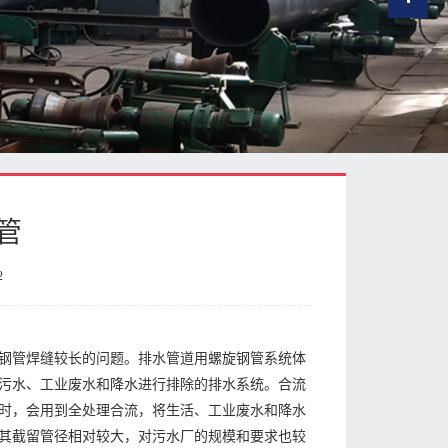
管
2
钢管焊缝较长的问题。排水管道用螺旋钢管系统体
污水、工业废水和降水进行排除的排水系统。合流
时，会用到全处理合流，将生活、工业废水和降水
其截留管径相对较大，对污水厂的规模和要求也较