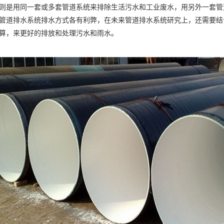
则是用同一套或多套管道系统来排除生活污水和工业废水，用另外一套管
管道排水系统排水方式各有利弊，在未来管道排水系统研究上，还需要结
算，来更好的排放和处理污水和雨水。