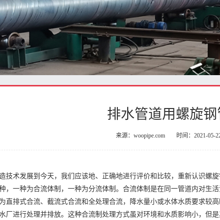
排水管道用螺旋钢
来源：woopipe.com
时间：2021-05-2
造技术发展到今天，我们应该地、正确地进行评价和比较，重新认识螺旋
种，一种为合流体制，一种为分流体制。合流体制是在同一管道内对生活
为直排式合流、截流式合流和全处理合流，降水量小或水体水质要求较高
水厂进行处理并排放。这种合流制处理方式虽对环境和水质影响小，但是