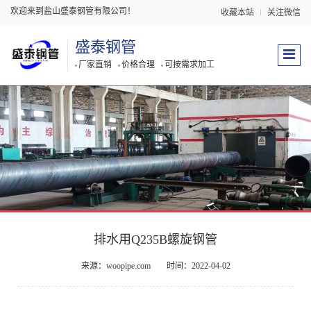
欢迎来到盐山盛泰钢管有限公司！
收藏本站
关注微信
盛泰钢管
厂家直销
价格合理
可按需求加工
排水用Q235B螺旋钢管
来源：woopipe.com
时间：2022-04-02