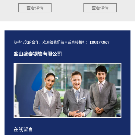
查看详情
查看详情
期待与您的合作，欢迎给我们留言或直接拨打：
13931773677
盐山盛泰钢管有限公司
在线留言