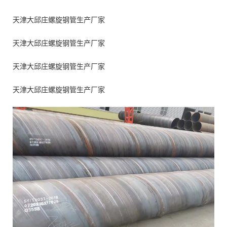
天津大邱庄螺旋钢管生产厂家
天津大邱庄螺旋钢管生产厂家
天津大邱庄螺旋钢管生产厂家
天津大邱庄螺旋钢管生产厂家