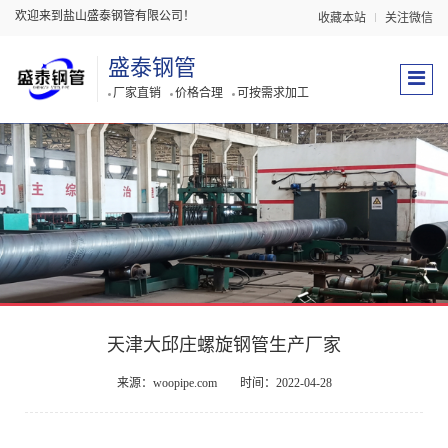
欢迎来到盐山盛泰钢管有限公司！
收藏本站
关注微信
盛泰钢管
厂家直销
价格合理
可按需求加工
天津大邱庄螺旋钢管生产厂家
来源：woopipe.com
时间：2022-04-28