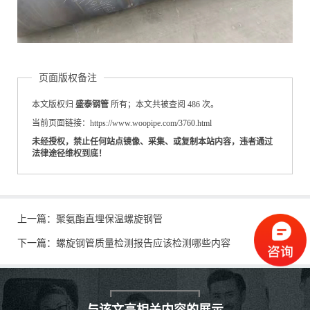
页面版权备注
本文版权归
盛泰钢管
所有；本文共被查阅 486 次。
当前页面链接：https://www.woopipe.com/3760.html
未经授权，禁止任何站点镜像、采集、或复制本站内容，违者通过
法律途径维权到底！
上一篇：
聚氨酯直埋保温螺旋钢管
下一篇：
螺旋钢管质量检测报告应该检测哪些内容
与该文高相关内容的展示