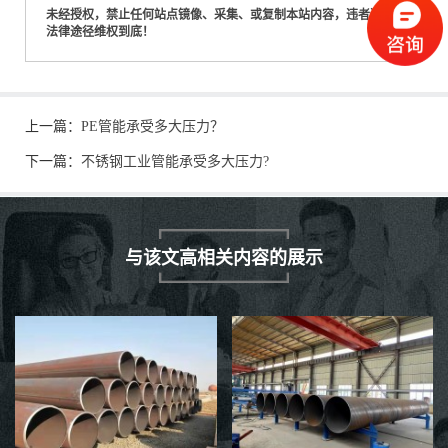
未经授权，禁止任何站点镜像、采集、或复制本站内容，违者通过
法律途径维权到底！
上一篇：
PE管能承受多大压力？
下一篇：
不锈钢工业管能承受多大压力?
与该文高相关内容的展示