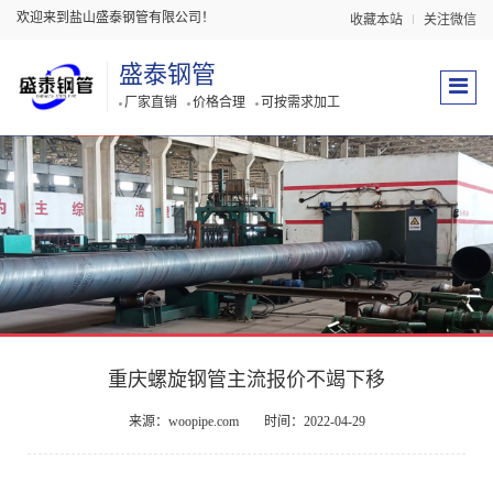
欢迎来到盐山盛泰钢管有限公司！
收藏本站
关注微信
盛泰钢管
厂家直销
价格合理
可按需求加工
重庆螺旋钢管主流报价不竭下移
来源：woopipe.com
时间：2022-04-29