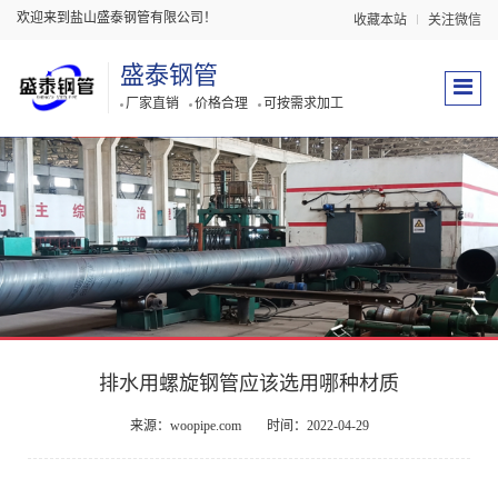
欢迎来到盐山盛泰钢管有限公司！
收藏本站
关注微信
盛泰钢管
厂家直销
价格合理
可按需求加工
排水用螺旋钢管应该选用哪种材质
来源：woopipe.com
时间：2022-04-29