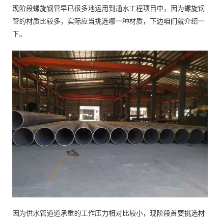
现阶段螺旋钢管早已很多地运用到通水工程项目中，因为螺旋钢
管的材质比较多，实际应当挑选哪一种材质，下边咱们就介绍一
下。
因为供水管道道承重的工作压力相对比较小，现阶段首要挑选材