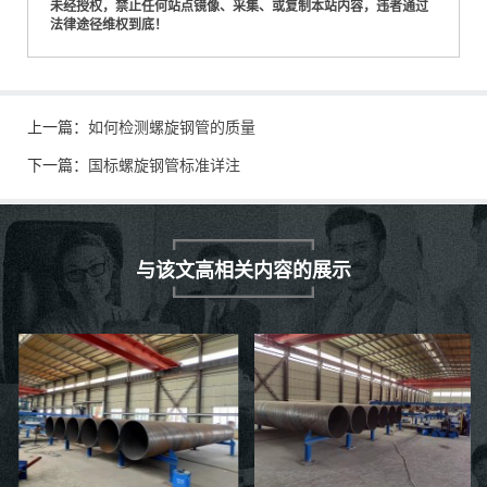
未经授权，禁止任何站点镜像、采集、或复制本站内容，违者通过
法律途径维权到底！
上一篇：
如何检测螺旋钢管的质量
下一篇：
国标螺旋钢管标准详注
与该文高相关内容的展示