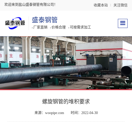
欢迎来到盐山盛泰钢管有限公司！
收藏本站
关注微信
盛泰钢管
厂家直销
价格合理
可按需求加工
螺旋钢管的堆积要求
来源：woopipe.com
时间：2022-04-30