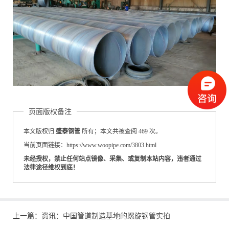
页面版权备注
本文版权归
盛泰钢管
所有；本文共被查阅 469 次。
当前页面链接：https://www.woopipe.com/3803.html
未经授权，禁止任何站点镜像、采集、或复制本站内容，违者通过
法律途径维权到底！
上一篇：
资讯：中国管道制造基地的螺旋钢管实拍