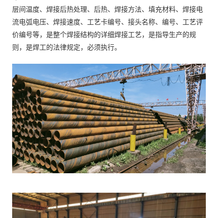
层间温度、焊接后热处理、后热、焊接方法、填充材料、焊接电
流电弧电压、焊接速度、工艺卡编号、接头名称、编号、工艺评
价编号等，是整个焊接结构的详细焊接工艺，是指导生产的规
则，是焊工的法律规定，必须执行。