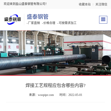
欢迎来到盐山盛泰钢管有限公司！
收藏本站
关注微信
盛泰钢管
厂家直销
价格合理
可按需求加工
焊接工艺规程应包含哪些内容?
来源：woopipe.com
时间：2022-05-01