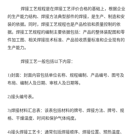
焊接工艺规程是在焊接工艺评价合格的基础上，根据企业
的生产能力结构、焊接方法典型部件的焊接，是生产、制造和安
装的依据。同时，焊接工艺规程也是产品检验和质量控制的依
据。焊接工艺规程的编制主要依据包括：产品的整体装配图和零
件加工图、相关焊接技术标准、产品验收质量标准和企业现有的
生产能力。
焊接工艺一般包括以下内容：
1)封面：封面内容包括单位名称、规程编制、产品编号、图号及
布局、编制人及日期、审核人及日期等。
2)接头编号表。
3)焊接材料汇总表：该表包括材料的牌号、焊接方法、牌号、规
格、干燥温度、时间和保护气体纯度。
4)接头焊接工艺卡：通常包括焊接顺序、焊接位置、预热温度、