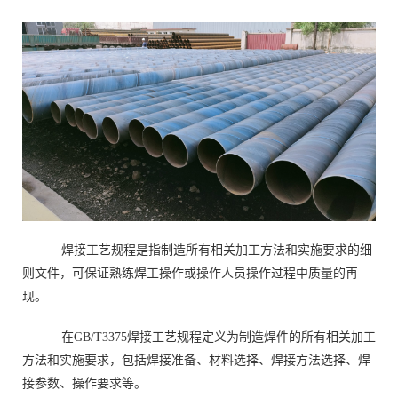
焊接工艺规程是指制造所有相关加工方法和实施要求的细
则文件，可保证熟练焊工操作或操作人员操作过程中质量的再
现。
在GB/T3375焊接工艺规程定义为制造焊件的所有相关加工
方法和实施要求，包括焊接准备、材料选择、焊接方法选择、焊
接参数、操作要求等。