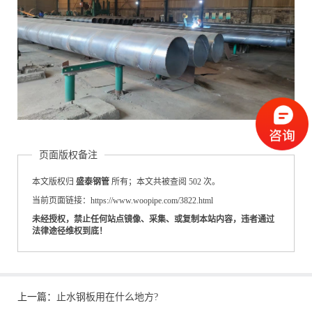
页面版权备注
本文版权归
盛泰钢管
所有；本文共被查阅 502 次。
当前页面链接：https://www.woopipe.com/3822.html
未经授权，禁止任何站点镜像、采集、或复制本站内容，违者通过
法律途径维权到底！
上一篇：
止水钢板用在什么地方?