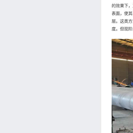
的效果下，
表面，使其
层。这类方
度。但现阶