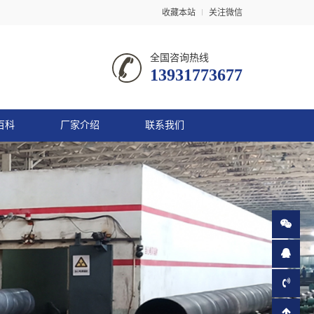
收藏本站
关注微信
全国咨询热线
13931773677
百科
厂家介绍
联系我们