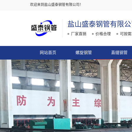
欢迎来到盐山盛泰钢管有限公司！
盐山盛泰钢管有限公
厂家直销
价格合理
可按需
网站首页
螺旋钢管
直缝钢管