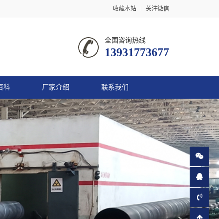
收藏本站
关注微信
全国咨询热线
13931773677
百科
厂家介绍
联系我们