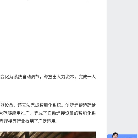
节变化为系统自动调节，释放出人力资本，完成一人
机器设备，还无法完成智能化系统。创梦焊缝追踪给
大范畴应用推广，完成了自动焊接设备的智能化系
焊焊接等行业得到了广泛运用。