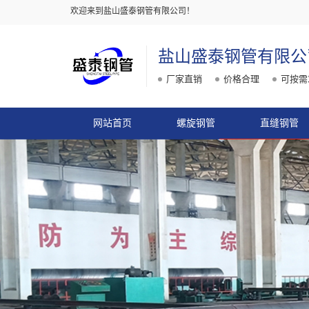
欢迎来到盐山盛泰钢管有限公司！
盐山盛泰钢管有限公
厂家直销
价格合理
可按需
网站首页
螺旋钢管
直缝钢管