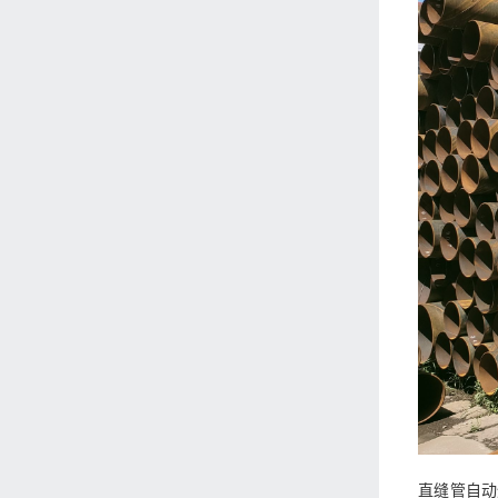
直缝管自动