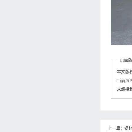
页面
本文版
当前页面链接
未经授
上一篇：
钢