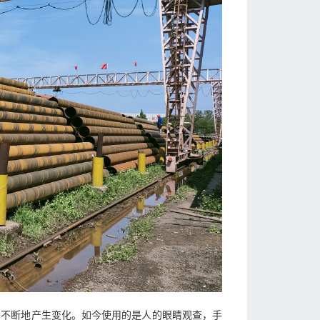
会不断地产生变化。如今使用的是人的眼睛观查，手