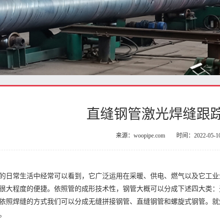
直缝钢管激光焊缝跟
来源：woopipe.com
时间：2022-05-1
的日常生活中经常可以看到，它广泛运用在采暖、供电、燃气以及它工业
很大程度的便捷。依照管的成形技术性，钢管大概可以分成下述四大类：
依照焊缝的方式我们可以分成无缝拼接钢管、直缝钢管和螺旋式钢管。就
。