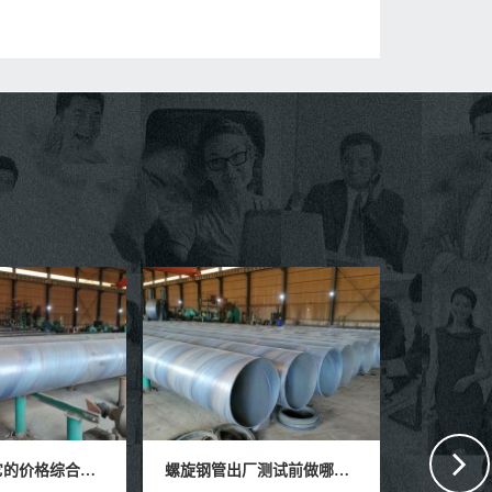
螺旋钢管出厂测试前做哪些检测结果？
螺旋钢管如何做好准备工作烧电焊焊接