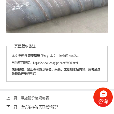
页面版权备注
本文版权归
盛泰钢管
所有；本文共被查阅 508 次。
当前页面链接：https://www.woopipe.com/3926.html
未经授权，禁止任何站点镜像、采集、或复制本站内容，违者通过
法律途径维权到底！
上一篇：
螺旋管价格规格表
下一篇：
应该怎样购买直缝钢管？