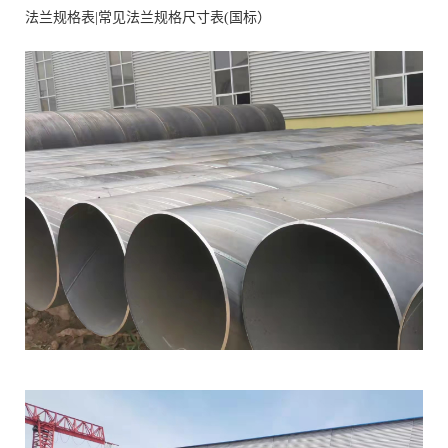
法兰规格表|常见法兰规格尺寸表(国标）