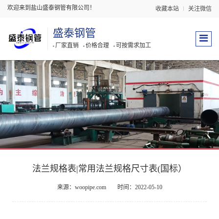
欢迎来到盐山盛泰钢管有限公司！
收藏本站
关注微信
盛泰钢管
厂家直销
价格合理
可按需求加工
法兰规格表|常用法兰规格尺寸表(国标）
来源：woopipe.com
时间：2022-05-10