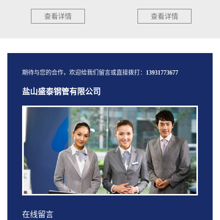
查看详情
查看详情
期待与您的合作，欢迎给我们留言或直接拨打：
13931773677
盐山盛泰钢管有限公司
在线留言