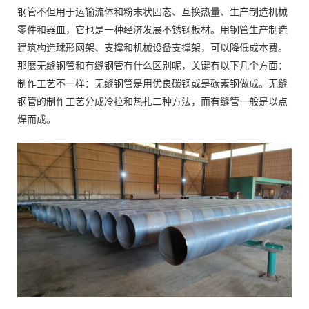
钢管不但用于运输流体和粉末状固态、互换热量、生产制造机械
零件和器皿，它也是一种经济发展不锈钢板材。用钢管生产制造
建筑构造球形网架、支撑和机械设备支撑架，可以降低成本费。
那麼无缝钢管和有缝钢管有什么区别呢，关键有以下几个方面：
制作工艺不一样：无缝钢管是用优良碳钢或是碳素钢做成。无缝
钢管的制作工艺分成冷拉和热扎二种方法，而有缝管一般是以点
焊而成。