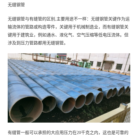
无缝钢管
无缝钢管与有缝管的区别,主要用途不一样：无缝钢管关键作为运
输流体的管路或构造零件，关键用于机械制造业，而有缝钢管关
键用于建筑业，例如通水、液化气、空气压缩等低电压流体。但
涉及到压力管路都用无缝钢管。
有缝管一般可以承担的大应用压力在20千克之内，这也是可靠的