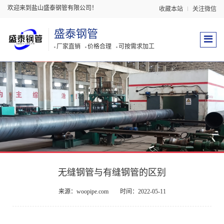
欢迎来到盐山盛泰钢管有限公司！
收藏本站
关注微信
盛泰钢管
厂家直销
价格合理
可按需求加工
无缝钢管与有缝钢管的区别
来源：woopipe.com
时间：2022-05-11