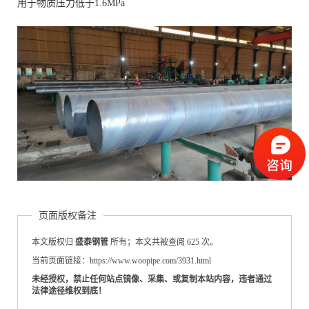
用于物质压力低于1.6MPa
页面版权备注
本文版权归
盛泰钢管
所有；本文共被查阅 625 次。
当前页面链接：https://www.woopipe.com/3931.html
未经授权，禁止任何站点镜像、采集、或复制本站内容，违者通过
法律途径维权到底！