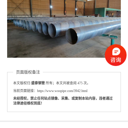
页面版权备注
本文版权归
盛泰钢管
所有；本文共被查阅 475 次。
当前页面链接：https://www.woopipe.com/3942.html
未经授权，禁止任何站点镜像、采集、或复制本站内容，违者通过
法律途径维权到底！