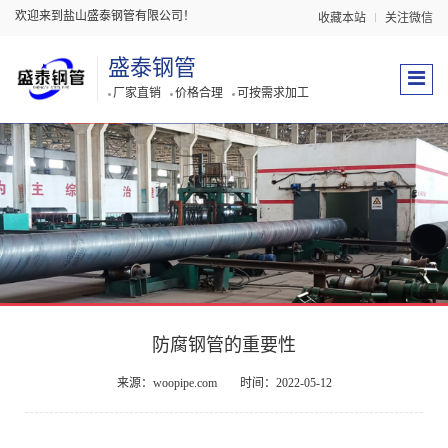
欢迎来到盐山盛泰钢管有限公司！
收藏本站
关注微信
盛泰钢管
厂家直销
价格合理
可按需求加工
防腐钢管的重要性
来源：woopipe.com
时间：2022-05-12