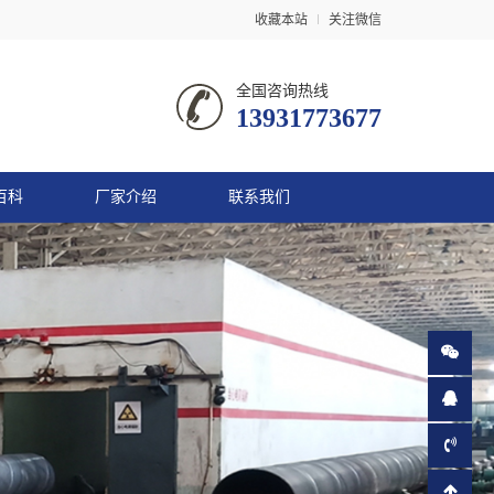
收藏本站
关注微信
全国咨询热线
13931773677
百科
厂家介绍
联系我们