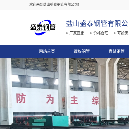
欢迎来到盐山盛泰钢管有限公司！
盐山盛泰钢管有限公
厂家直销
价格合理
可按需
网站首页
螺旋钢管
直缝钢管