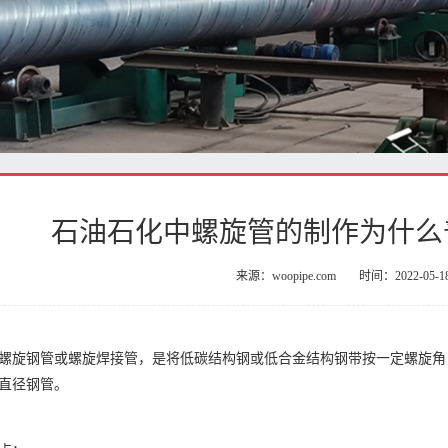
石油石化中螺旋管的制作为什么普
来源：woopipe.com
时间：2022-05-1
螺旋钢管或螺旋焊接管，是将低碳结构钢或低合金结构钢带按一定螺旋角
直径钢管。