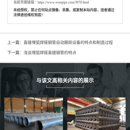
当前页面链接：https://www.woopipe.com/3970.html
未经授权，禁止任何站点镜像、采集、或复制本站内容，违者通过
法律途径维权到底！
上一篇：
直缝埋弧焊接钢管自动跟踪设备的特点和制造过程
下一篇：
浅谈埋弧焊接直缝钢管的特点
与该文高相关内容的展示