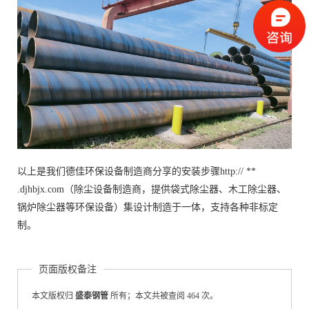
以上是我们德佳环保设备制造商分享的安装步骤http:// **
.djhbjx.com（除尘设备制造商，提供袋式除尘器、木工除尘器、
锅炉除尘器等环保设备）集设计制造于一体，支持各种非标定
制。
页面版权备注
本文版权归
盛泰钢管
所有；本文共被查阅 464 次。