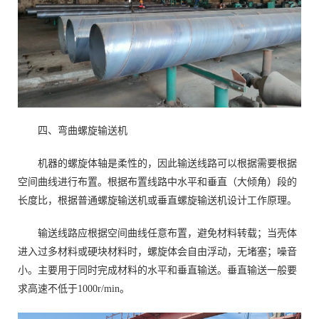
四、弯曲螺旋输送机
机器的螺旋体轴是柔性的，因此输送线路可以根据需要根据
空间曲线进行布置。根据布置线路中水平和垂直（大倾角）段的
长度比，根据普通螺旋输送机或垂直螺旋输送机设计工作原理。
输送线路应根据空间曲线任意布置，避免材料转载；当壳体
进入过多材料或硬块材料时，螺旋体会自由浮动，无堵塞；噪音
小。主要用于同时完成材料的水平和垂直输送。垂直输送一般要
求高速不低于1000r/min。