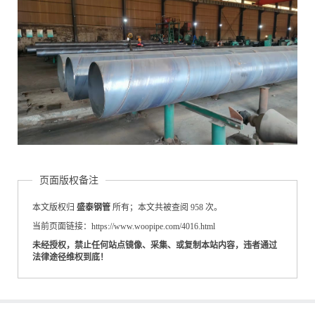
页面版权备注
本文版权归
盛泰钢管
所有；本文共被查阅 958 次。
当前页面链接：https://www.woopipe.com/4016.html
未经授权，禁止任何站点镜像、采集、或复制本站内容，违者通过
法律途径维权到底！