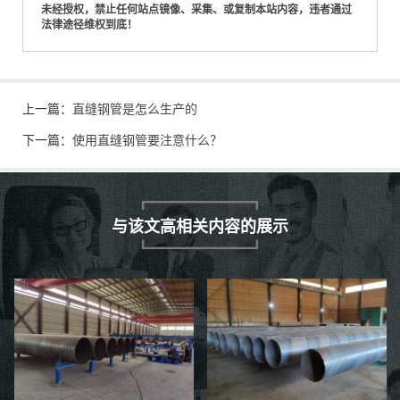
未经授权，禁止任何站点镜像、采集、或复制本站内容，违者通过
法律途径维权到底！
上一篇：
直缝钢管是怎么生产的
下一篇：
使用直缝钢管要注意什么？
与该文高相关内容的展示