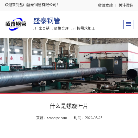
欢迎来到盐山盛泰钢管有限公司！
收藏本站
关注微信
盛泰钢管
厂家直销
价格合理
可按需求加工
什么是螺旋叶片
来源：woopipe.com
时间：2022-05-25