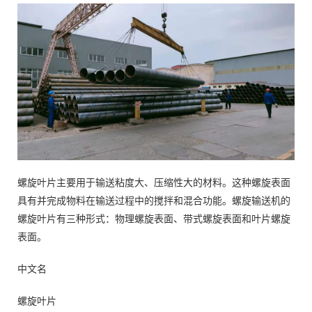
螺旋叶片主要用于输送粘度大、压缩性大的材料。这种螺旋表面
具有并完成物料在输送过程中的搅拌和混合功能。螺旋输送机的
螺旋叶片有三种形式：物理螺旋表面、带式螺旋表面和叶片螺旋
表面。
中文名
螺旋叶片