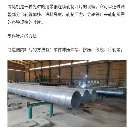
冷轧机是一种先进的用带钢连续轧制叶片的设备。它可以通过调
整部分（轧辊偏移、进料高度、轧制压力、导轮等）来轧制所需
的各种规格的叶片。
制作叶片的方法
制造国内叶片的方法有：单件冲压焊接、挤压、缠绕、冷轧等。