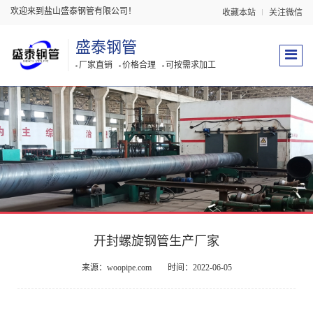
欢迎来到盐山盛泰钢管有限公司！
收藏本站
关注微信
盛泰钢管
厂家直销
价格合理
可按需求加工
开封螺旋钢管生产厂家
来源：woopipe.com
时间：2022-06-05