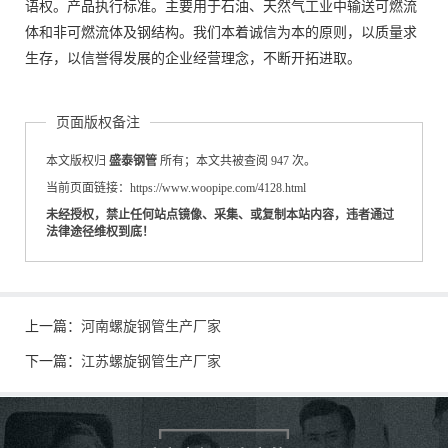
语权。产品执行标准。主要用于石油、天然气工业中输送可燃流
体和非可燃流体及钢结构。我们本着诚信为本的原则，以质量求
生存，以信誉得发展的企业经营理念，不断开拓进取。
页面版权备注
本文版权归
盛泰钢管
所有；本文共被查阅 947 次。
当前页面链接：https://www.woopipe.com/4128.html
未经授权，禁止任何站点镜像、采集、或复制本站内容，违者通过
法律途径维权到底！
上一篇：
河南螺旋钢管生产厂家
下一篇：
江苏螺旋钢管生产厂家