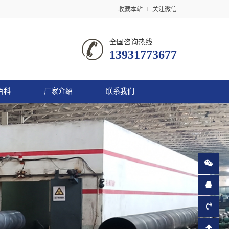
收藏本站
关注微信
全国咨询热线
13931773677
百科
厂家介绍
联系我们