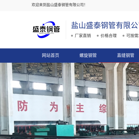
欢迎来到盐山盛泰钢管有限公司！
盐山盛泰钢管有限公
厂家直销
价格合理
可按需
网站首页
螺旋钢管
直缝钢管