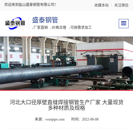
欢迎来到盐山盛泰钢管有限公司！
收藏本站
关注微信
盛泰钢管
厂家直销
价格合理
可按需求加工
河北大口径厚壁直缝焊接钢管生产厂家 大量现货
多种材质及规格
来源：woopipe.com
时间：2022-06-08