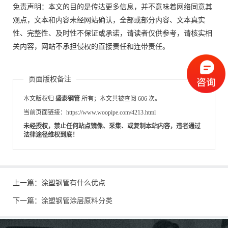
免责声明：本文的目的是传达更多信息，并不意味着网络同意其
观点，文本和内容未经网站确认，全部或部分内容、文本真实
性、完整性、及时性不保证或承诺，请读者仅供参考，请核实相
关内容，网站不承担侵权的直接责任和连带责任。
页面版权备注
本文版权归
盛泰钢管
所有；本文共被查阅 606 次。
当前页面链接：https://www.woopipe.com/4213.html
未经授权，禁止任何站点镜像、采集、或复制本站内容，违者通过
法律途径维权到底！
上一篇：
涂塑钢管有什么优点
下一篇：
涂塑钢管涂层原料分类