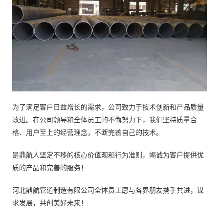
为了满足客户日益增长的需求，公司致力于技术创新和产品质量
改进。在公司领导和全体员工的不懈努力下，我们坚持质量合
格、用户至上的经营理念，不断完善自己的技术。
是鼎航人坚定不移的核心价值观和行为准则，竭诚为客户提供优
质的产品和完善的服务！
河北鼎航管道制造有限公司全体员工愿与各界朋友携手共进，谋
求发展，共创美好未来！