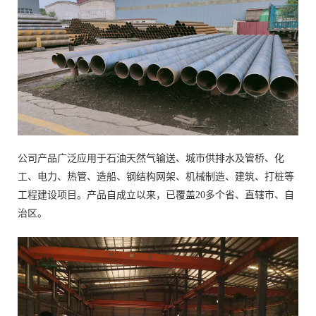
公司产品广泛应用于石油天然气输送、城市供排水及管桥、化
工、电力、热管、造船、钢结构网架、机械制造、建筑、打桩等
工程建设项目。产品自成立以来，已覆盖20多个省、直辖市、自
治区。