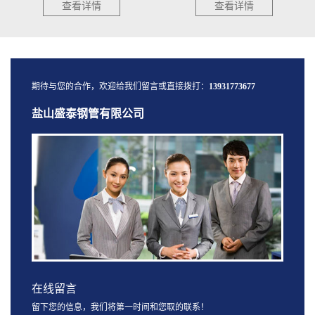
查看详情
查看详情
期待与您的合作，欢迎给我们留言或直接拨打：
13931773677
盐山盛泰钢管有限公司
在线留言
留下您的信息，我们将第一时间和您取的联系！