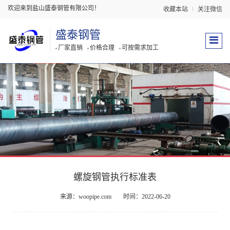
欢迎来到盐山盛泰钢管有限公司！
收藏本站
关注微信
盛泰钢管
厂家直销
价格合理
可按需求加工
螺旋钢管执行标准表
来源：woopipe.com
时间：2022-06-20