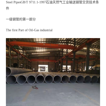
Steel PipesGB/T 9711.1-1997石油天然气工业输送钢管交货技术条
件
一级钢管的第一部分
The first Part of Oil-Gas industrial