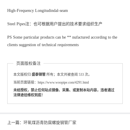
High-Frequency Longitudindal-seam
Steel Pipes注：也可根据用户提出的技术要求组织生产
PS Some particular products can be ** nufactured according to the
clients suggestion of technical requirements
页面版权备注
本文版权归
盛泰钢管
所有；本文共被查阅 533 次。
当前页面链接：https://www.woopipe.com/4291.html
未经授权，禁止任何站点镜像、采集、或复制本站内容，违者通过
法律途径维权到底！
上一篇：
环氧煤沥青防腐螺旋钢管厂家