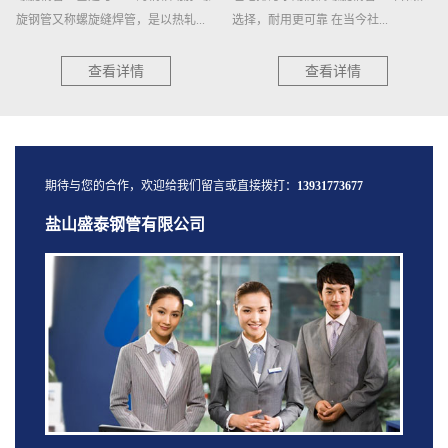
选择，耐用更可靠 在当今社...
高效且耐用的管道材料，近年来在各...
查看详情
查看详情
期待与您的合作，欢迎给我们留言或直接拨打：
13931773677
盐山盛泰钢管有限公司