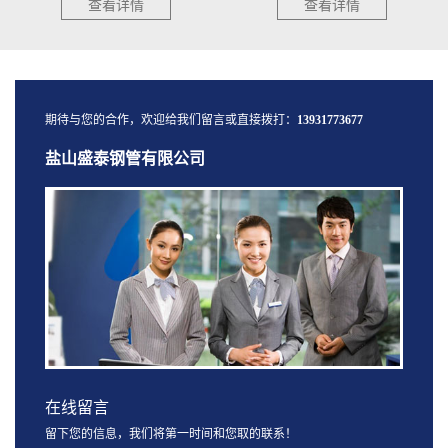
查看详情
查看详情
期待与您的合作，欢迎给我们留言或直接拨打：
13931773677
盐山盛泰钢管有限公司
在线留言
留下您的信息，我们将第一时间和您取的联系！