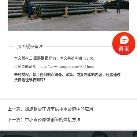
页面版权备注
本文版权归
盛泰钢管
所有；本文共被查阅 439 次。
当前页面链接：https://www.woopipe.com/4324.html
未经授权，禁止任何站点镜像、采集、或复制本站内容，违者通过
法律途径维权到底！
上一篇：
螺旋钢管在城市供排水管道中的应用
下一篇：
中小直径厚壁钢管的焊接方法