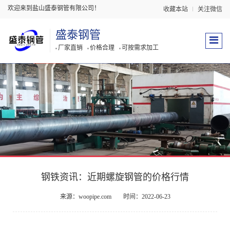
欢迎来到盐山盛泰钢管有限公司！
收藏本站
关注微信
盛泰钢管
厂家直销
价格合理
可按需求加工
钢铁资讯：近期螺旋钢管的价格行情
来源：woopipe.com
时间：2022-06-23