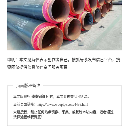
申明：本文见解仅表示创作者自己，搜狐号系发布信息平台，搜
狐网仅提供信息储存空间服务项目。
页面版权备注
本文版权归
盛泰钢管
所有；本文共被查阅 463 次。
当前页面链接：https://www.woopipe.com/4438.html
未经授权，禁止任何站点镜像、采集、或复制本站内容，违者通过
法律途径维权到底！