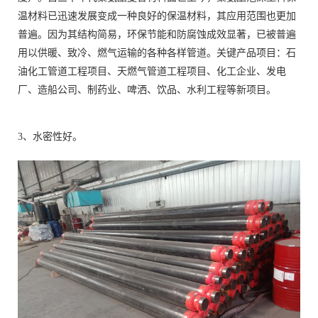
温材料已迅速发展变成一种良好的保温材料，其应用范围也更加
普遍。因为其结构简易，环保节能和防腐蚀成效显著，已被普遍
用以供暖、致冷、燃气运输的各种各样管道。关键产品项目：石
油化工管道工程项目、天燃气管道工程项目、化工企业、发电
厂、造船公司、制药业、啤洒、饮品、水利工程等新项目。
3、水密性好。