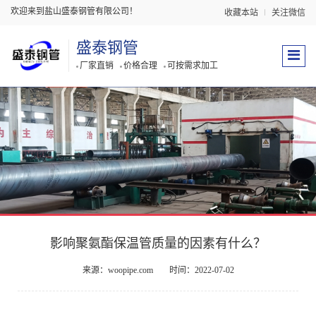
欢迎来到盐山盛泰钢管有限公司！
收藏本站
关注微信
盛泰钢管
厂家直销
价格合理
可按需求加工
影响聚氨酯保温管质量的因素有什么？
来源：woopipe.com
时间：2022-07-02