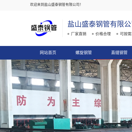
欢迎来到盐山盛泰钢管有限公司！
盐山盛泰钢管有限公
厂家直销
价格合理
可按需
网站首页
螺旋钢管
直缝钢管