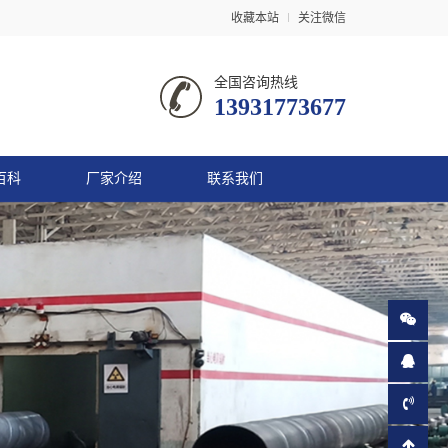
收藏本站
关注微信
全国咨询热线
13931773677
百科
厂家介绍
联系我们