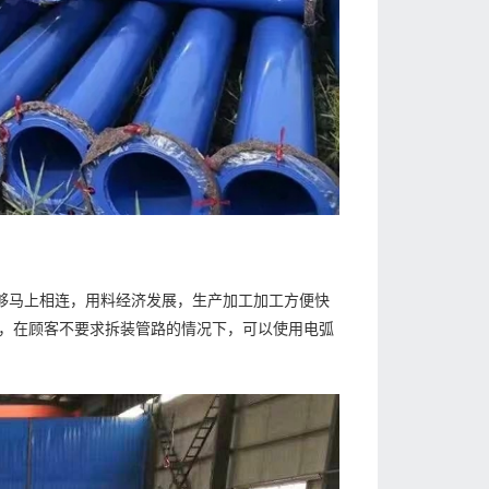
能够马上相连，用料经济发展，生产加工加工方便快
，在顾客不要求拆装管路的情况下，可以使用电弧