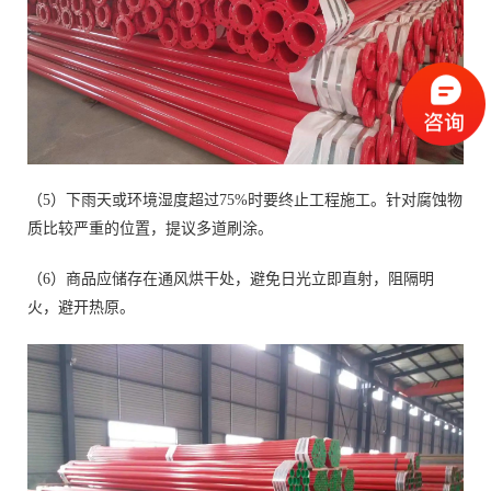
（5）下雨天或环境湿度超过75%时要终止工程施工。针对腐蚀物
质比较严重的位置，提议多道刷涂。
（6）商品应储存在通风烘干处，避免日光立即直射，阻隔明
火，避开热原。