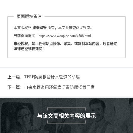
页面版权备注
本文版权归
盛泰钢管
所有；本文共被查阅 479 次。
当前页面链接：https://www.woopipe.com/4508.html
未经授权，禁止任何站点镜像、采集、或复制本站内容，违者通过
法律途径维权到底！
上一篇：
TPEP防腐钢管给水管道的防腐
下一篇：
自来水管道用环氧煤沥青防腐钢管厂家
与该文高相关内容的展示