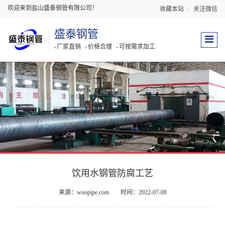
欢迎来到盐山盛泰钢管有限公司！
收藏本站
关注微信
盛泰钢管
厂家直销
价格合理
可按需求加工
饮用水钢管防腐工艺
来源：woopipe.com
时间：2022-07-08