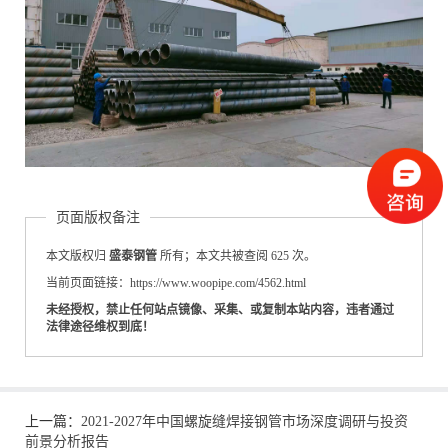
页面版权备注
本文版权归
盛泰钢管
所有；本文共被查阅 625 次。
当前页面链接：https://www.woopipe.com/4562.html
未经授权，禁止任何站点镜像、采集、或复制本站内容，违者通过
法律途径维权到底！
上一篇：
2021-2027年中国螺旋缝焊接钢管市场深度调研与投资
前景分析报告