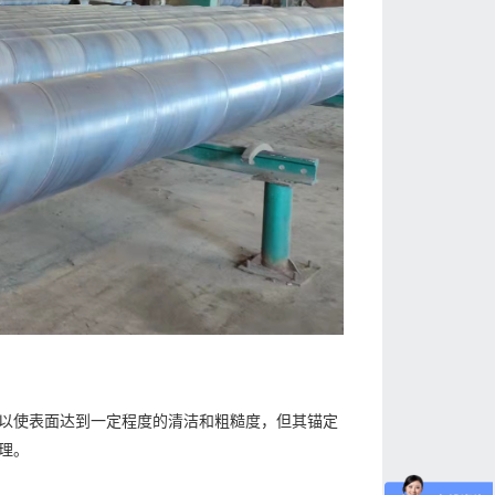
以使表面达到一定程度的清洁和粗糙度，但其锚定
理。