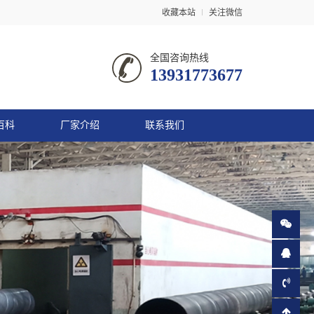
收藏本站
关注微信
全国咨询热线
13931773677
百科
厂家介绍
联系我们