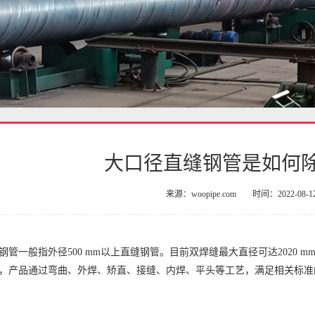
大口径直缝钢管是如何
来源：woopipe.com
时间：2022-08-1
钢管一般指外径500 mm以上直缝钢管。目前双焊缝最大直径可达2020 m
，产品通过弯曲、外焊、矫直、接缝、内焊、平头等工艺，满足相关标准