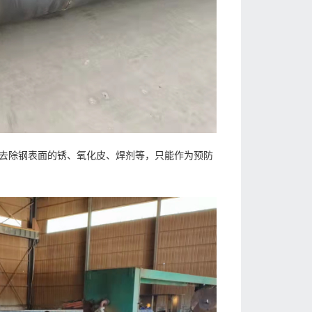
去除钢表面的锈、氧化皮、焊剂等，只能作为预防