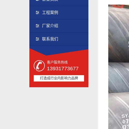
工程案例
厂家介绍
联系我们
客户服务热线
13931773677
打造成行业内影响力品牌