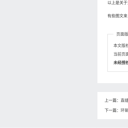
以上是关于
有些图文来
页面
本文版
当前页面链接
未经授
上一篇：
直
下一篇：
环