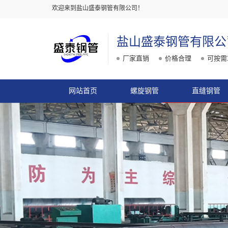
欢迎来到盐山盛泰钢管有限公司！
盐山盛泰钢管有限公
厂家直销
价格合理
可按需
网站首页
螺旋钢管
直缝钢管