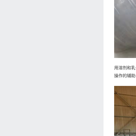
用溶剂和乳
操作的辅助