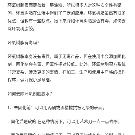
环氧树脂表面覆盖着一层油漆，所以很多人对这种安全性有疑
问，环氧树脂在生活中得到了广泛的应用。环氧树脂虽然有很多
优点，但也有一些缺点。接下来介绍环氧树脂是否有毒，如何去
除环氧树脂胶。
环氧树脂有毒吗？
环氧树脂本身没有毒性，属于无毒产品，但在使用中会添加固化
剂，固化剂会有毒，但毒性相对较低。此外，环氧树脂配方系统
非常复杂，涉及更多的事情，在加工、生产和使用中严格的操作
程序，做好保护是基础。
如何去除环氧树脂胶水？
1、未固化前：可以用丙酮或酒精擦拭被污染的表面。
2.固化后是软的:在这种情况下，可以用艺术刀一点一点去除。