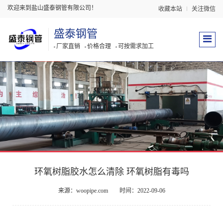
欢迎来到盐山盛泰钢管有限公司！
收藏本站
关注微信
盛泰钢管
厂家直销
价格合理
可按需求加工
环氧树脂胶水怎么清除 环氧树脂有毒吗
来源：woopipe.com
时间：2022-09-06