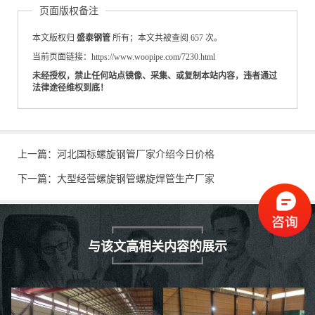
页面版权备注
本文版权归
盛泰钢管
所有；本文共被查阅 657 次。
当前页面链接：https://www.woopipe.com/7230.html
未经授权，禁止任何站点镜像、采集、或复制本站内容，违者通过
法律途径维权到底！
上一篇：
河北国标螺旋钢管厂家介绍今日价格
下一篇：
大型经营螺旋钢管螺旋焊管生产厂家
与该文高相关内容的展示