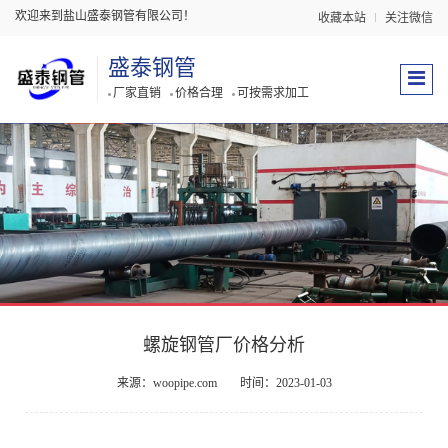
欢迎来到盐山盛泰钢管有限公司！
收藏本站
关注微信
盛泰钢管
厂家直销
价格合理
可按需求加工
螺旋钢管厂价格分析
来源：woopipe.com
时间：2023-01-03