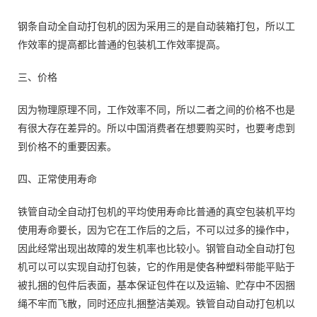
钢条自动全自动打包机的因为采用三的是自动装箱打包，所以工
作效率的提高都比普通的包装机工作效率提高。
三、价格
因为物理原理不同，工作效率不同，所以二者之间的价格不也是
有很大存在差异的。所以中国消费者在想要购买时，也要考虑到
到价格不的重要因素。
四、正常使用寿命
铁管自动全自动打包机的平均使用寿命比普通的真空包装机平均
使用寿命要长，因为它在工作后的之后，不可以过多的操作中，
因此经常出现出故障的发生机率也比较小。钢管自动全自动打包
机可以可以实现自动打包装，它的作用是使各种塑料带能平贴于
被扎捆的包件后表面，基本保证包件在以及运输、贮存中不因捆
绳不牢而飞散，同时还应扎捆整洁美观。铁管自动自动打包机以