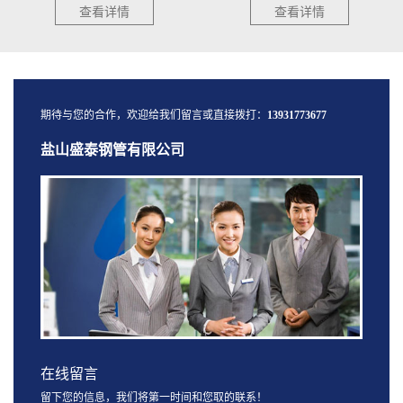
查看详情
查看详情
期待与您的合作，欢迎给我们留言或直接拨打：
13931773677
盐山盛泰钢管有限公司
在线留言
留下您的信息，我们将第一时间和您取的联系！