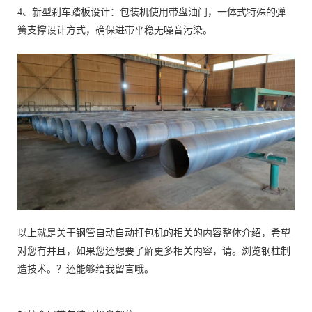
4、新型刹车踏板设计：包装机使用带盘油门，一体式特殊的弹
簧支撑设计方式，确保进带平稳无噪音污染。
以上就是关于钢管自动自动打包机的相关的内容整体介绍，希望
对您有并且，如果您还想要了解更多相关内容，请。浏览钢柱制
造技术。？还能够给我留言哦。